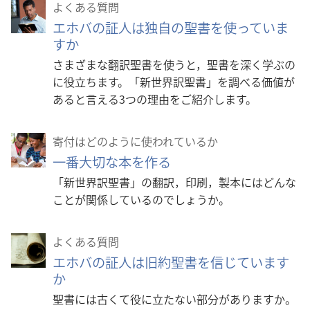
よくある質問
エホバの証人は独自の聖書を使っていま
すか
さまざまな翻訳聖書を使うと，聖書を深く学ぶの
に役立ちます。「新世界訳聖書」を調べる価値が
あると言える3つの理由をご紹介します。
寄付はどのように使われているか
一番大切な本を作る
「新世界訳聖書」の翻訳，印刷，製本にはどんな
ことが関係しているのでしょうか。
よくある質問
エホバの証人は旧約聖書を信じています
か
聖書には古くて役に立たない部分がありますか。