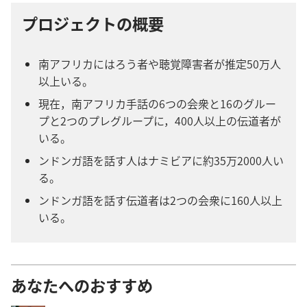
プロジェクトの概要
南アフリカにはろう者や聴覚障害者が推定50万人
以上いる。
現在，南アフリカ手話の6つの会衆と16のグルー
プと2つのプレグループに，400人以上の伝道者が
いる。
ンドンガ語を話す人はナミビアに約35万2000人い
る。
ンドンガ語を話す伝道者は2つの会衆に160人以上
いる。
あなたへのおすすめ