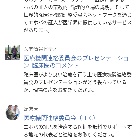
ホバの証人の宗教的･倫理的立場の説明，そして
世界的な医療機関連絡委員会ネットワークを通じ
てエホバの証人が医学界に提供しているサービス
があります。
医学情報ビデオ
医療機関連絡委員会のプレゼンテーショ
ン: 臨床医のコメント
臨床医がより良い治療を行う上で医療機関連絡委
員会のプレゼンテーションがどう役立っている
か，現場の声をお聞きください。
臨床医
医療機関連絡委員会（HLC）
エホバの証人を治療する医師を無料でサポートす
る地元の代表者と連絡をお取りください。