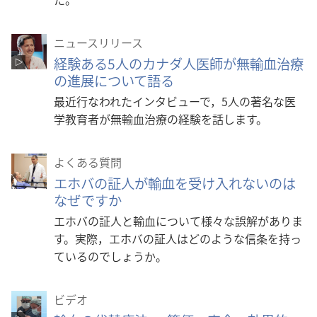
ニュースリリース
経験ある5人のカナダ人医師が無輸血治療
の進展について語る
最近行なわれたインタビューで，5人の著名な医
学教育者が無輸血治療の経験を話します。
よくある質問
エホバの証人が輸血を受け入れないのは
なぜですか
エホバの証人と輸血について様々な誤解がありま
す。実際，エホバの証人はどのような信条を持っ
ているのでしょうか。
ビデオ