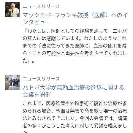
ニュースリリース
マッシモ･P･フランキ教授（医師）へのイ
ンタビュー
「わたしは，医師としての経験を通して，エホバ
の証人には感謝しています。わたしのようなこれ
までの手法に従ってきた医師に，血液の使用を減
らすことの可能性と重要性を考えさせてくれまし
た」。
ニュースリリース
パドバ大学が無輸血治療の進歩に関する
会議を開催
これまで，医療処置や外科手術で複雑な治療が求
められる場合，輸血は無害で命を救う唯一の治療
法とみなされてきました。今回の会議では，講演
者の多くがこうした考えに対して異議を唱えまし
た。