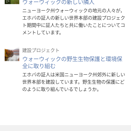
ウォーウィックの新しい隣人
ニューヨーク州ウォーウィックの地元の人々が，
エホバの証人の新しい世界本部の建設プロジェク
ト期間中に証人たちと共に働いたことについてコ
メントしています。
建設プロジェクト
ウォーウィックの野生生物保護と環境保
全に取り組む
エホバの証人は米国ニューヨーク州郊外に新しい
世界本部を建設しています。野生生物の保護にど
のように取り組んでいるでしょうか。