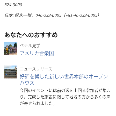
524-3000
日本: 松永一樹，046-233-0005（+81-46-233-0005）
あなたへのおすすめ
ベテル見学
アメリカ合衆国
ニュースリリース
好評を博した新しい世界本部のオープン
ハウス
今回のイベントには前の週を上回る参加者が集ま
り，完成した施設に関して地域の方から多くの声
が寄せられました。