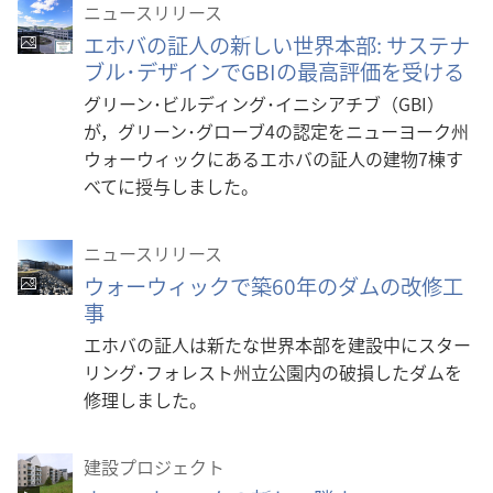
ニュースリリース
エホバの証人の新しい世界本部: サステナ
ブル･デザインでGBIの最高評価を受ける
グリーン･ビルディング･イニシアチブ（GBI）
が，グリーン･グローブ4の認定をニューヨーク州
ウォーウィックにあるエホバの証人の建物7棟す
べてに授与しました。
ニュースリリース
ウォーウィックで築60年のダムの改修工
事
エホバの証人は新たな世界本部を建設中にスター
リング･フォレスト州立公園内の破損したダムを
修理しました。
建設プロジェクト