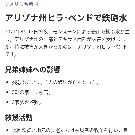
アメリカ合衆国
アリゾナ州ヒラ･ベンドで鉄砲水
2021年8月13日の夜，モンスーンによる豪雨で鉄砲水が生
じ，アリゾナ州の一部とテキサス西部が被害を受けまし
た。特に被害が大きかったのは，アリゾナ州ヒラ･ベンド
です。
兄弟姉妹への影響
残念なことに，1人の姉妹が亡くなった。
5軒の家屋に被害。
3家族が避難。
救援活動
巡回監督と地元の長老たちは被災者の牧羊を行い，避