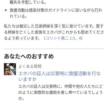
難先を手配している。
救援活動は感染対策のガイドラインに従いながら行わ
れている。
私たちは被災した兄弟姉妹を深く気に掛けています。愛す
る姉妹を亡くした家族をエホバがこれからも慰めてくださ
るよう祈っています。（
コリント第二 1:3，4
）
あなたへのおすすめ
よくある質問
エホバの証人は災害時に救援活動を行な
いますか
エホバの証人は災害時に，仲間や他の人たちにど
のように実際的な援助を差し伸べているでしょう
か。