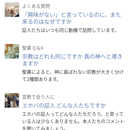
よくある質問
「興味がない」と言っているのに，また
来るのはなぜですか
証人たちはいつも同じ動機で訪問しています。
聖書 Q＆A
宗教はどれも同じですか 真の神へと導き
ますか
聖書によると，神に喜ばれない宗教が大きく分け
て2種類あります。
宣教で会う人に
エホバの証人 どんな人たちですか
エホバの証人ってどんな人たちだろう，と思って
いる人は少なくありません。本人たちのコメント
を聞いてみましょう。