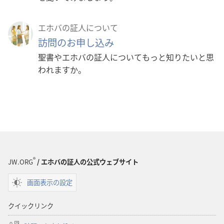
エホバの証人について
訪問のお申し込み
聖書やエホバの証人についてもっと知りたいと思
われますか。
®
JW.ORG
/ エホバの証人の公式ウェブサイト
画面表示の設定
クイックリンク