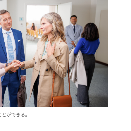
ことができる。