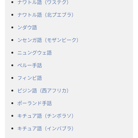
ナワトル語（ワステク）
ナワトル語（北プエブラ）
ンダウ語
ンセンガ語（モザンビーク）
ニュングウェ語
ペルー手話
フィンビ語
ピジン語（西アフリカ）
ポーランド手話
キチュア語（チンボラソ）
キチュア語（インバブラ）