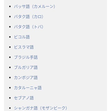
バッサ語（カメルーン）
バタク語（カロ）
バタク語（トバ）
ビコル語
ビスラマ語
ブラジル手話
ブルガリア語
カンボジア語
カタルーニャ語
セブアノ語
シャンガナ語（モザンビーク）