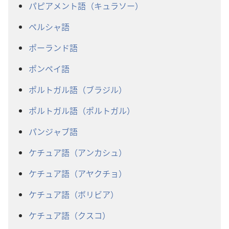
パピアメント語（キュラソー）
ペルシャ語
ポーランド語
ポンペイ語
ポルトガル語（ブラジル）
ポルトガル語（ポルトガル）
パンジャブ語
ケチュア語（アンカシュ）
ケチュア語（アヤクチョ）
ケチュア語（ボリビア）
ケチュア語（クスコ）