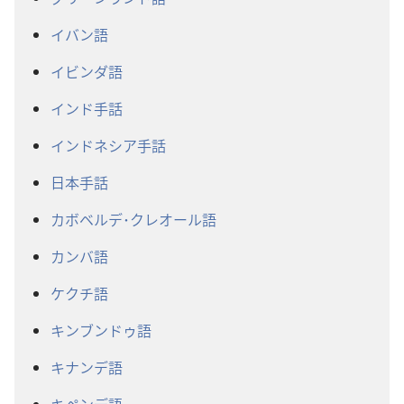
イバン語
イビンダ語
インド手話
インドネシア手話
日本手話
カボベルデ･クレオール語
カンバ語
ケクチ語
キンブンドゥ語
キナンデ語