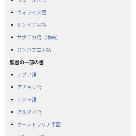
ウォライタ語
ザンビア手話
サポテカ語（地峡）
ジンバブエ手話
聖書の一部の書
アブア語
アチョリ語
アジャ語
アルタイ語
オーストラリア手話