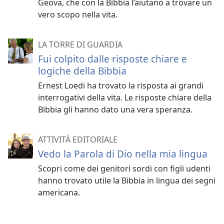
Geova, che con la Bibbia l’aiutano a trovare un
vero scopo nella vita.
LA TORRE DI GUARDIA
Fui colpito dalle risposte chiare e
logiche della Bibbia
Ernest Loedi ha trovato la risposta ai grandi
interrogativi della vita. Le risposte chiare della
Bibbia gli hanno dato una vera speranza.
ATTIVITÀ EDITORIALE
Vedo la Parola di Dio nella mia lingua
Scopri come dei genitori sordi con figli udenti
hanno trovato utile la Bibbia in lingua dei segni
americana.