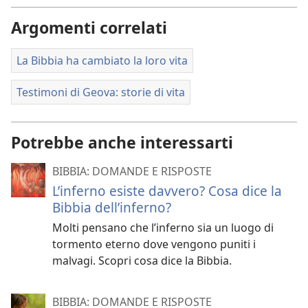
Argomenti correlati
La Bibbia ha cambiato la loro vita
Testimoni di Geova: storie di vita
Potrebbe anche interessarti
BIBBIA: DOMANDE E RISPOSTE
L’inferno esiste davvero? Cosa dice la
Bibbia dell’inferno?
Molti pensano che l’inferno sia un luogo di
tormento eterno dove vengono puniti i
malvagi. Scopri cosa dice la Bibbia.
BIBBIA: DOMANDE E RISPOSTE