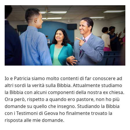
Io e Patricia siamo molto contenti di far conoscere ad
altri sordi la verità sulla Bibbia. Attualmente studiamo
la Bibbia con alcuni componenti della nostra ex chiesa.
Ora però, rispetto a quando ero pastore, non ho più
domande su quello che insegno. Studiando la Bibbia
con i Testimoni di Geova ho finalmente trovato la
risposta alle mie domande.