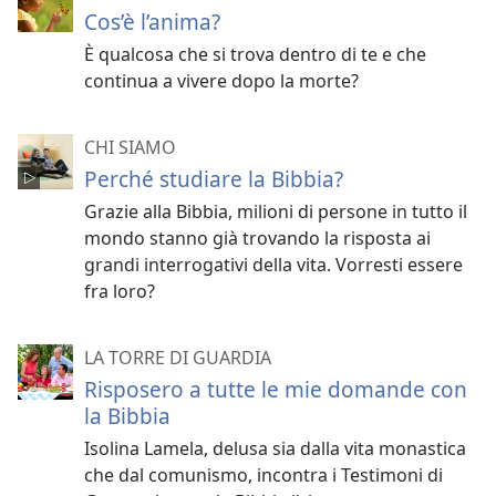
Cos’è l’anima?
È qualcosa che si trova dentro di te e che
continua a vivere dopo la morte?
CHI SIAMO
Perché studiare la Bibbia?
Grazie alla Bibbia, milioni di persone in tutto il
mondo stanno già trovando la risposta ai
grandi interrogativi della vita. Vorresti essere
fra loro?
LA TORRE DI GUARDIA
Risposero a tutte le mie domande con
la Bibbia
Isolina Lamela, delusa sia dalla vita monastica
che dal comunismo, incontra i Testimoni di