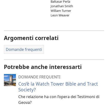
Baltasar Perla
Jonathan Smith
William Turner
Leon Weaver
Argomenti correlati
Domande frequenti
Potrebbe anche interessarti
DOMANDE FREQUENTI
Cos’è la Watch Tower Bible and Tract
Society?
Che relazione ha con l’opera dei Testimoni di
Geova?