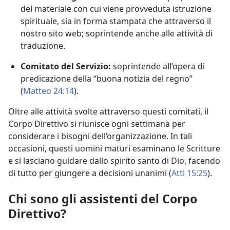
del materiale con cui viene provveduta istruzione
spirituale, sia in forma stampata che attraverso il
nostro sito web; soprintende anche alle attività di
traduzione.
Comitato del Servizio:
soprintende all’opera di
predicazione della “buona notizia del regno”
(
Matteo 24:14
).
Oltre alle attività svolte attraverso questi comitati, il
Corpo Direttivo si riunisce ogni settimana per
considerare i bisogni dell’organizzazione. In tali
occasioni, questi uomini maturi esaminano le Scritture
e si lasciano guidare dallo spirito santo di Dio, facendo
di tutto per giungere a decisioni unanimi (
Atti 15:25
).
Chi sono gli assistenti del Corpo
Direttivo?