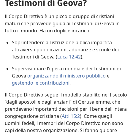
Testimoni di Geova?
Il Corpo Direttivo è un piccolo gruppo di cristiani
maturi che provvede guida ai Testimoni di Geova in
tutto il mondo. Ha un duplice incarico:
Soprintendere all’istruzione biblica impartita
attraverso pubblicazioni, adunanze e scuole dei
Testimoni di Geova (
Luca 12:42
).
Supervisionare l’opera mondiale dei Testimoni di
Geova
organizzando il ministero pubblico
e
gestendo le contribuzioni
.
Il Corpo Direttivo segue il modello stabilito nel I secolo
“dagli apostoli e dagli anziani” di Gerusalemme, che
prendevano importanti decisioni per il bene dell’intera
congregazione cristiana (
Atti 15:2
). Come quegli
uomini fedeli, i membri del Corpo Direttivo non sono i
capi della nostra organizzazione. Si fanno guidare