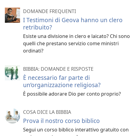
DOMANDE FREQUENTI
I Testimoni di Geova hanno un clero
retribuito?
Esiste una divisione in clero e laicato? Chi sono
quelli che prestano servizio come ministri
ordinati?
BIBBIA: DOMANDE E RISPOSTE
È necessario far parte di
un’organizzazione religiosa?
È possibile adorare Dio per conto proprio?
COSA DICE LA BIBBIA
Prova il nostro corso biblico
Segui un corso biblico interattivo gratuito con