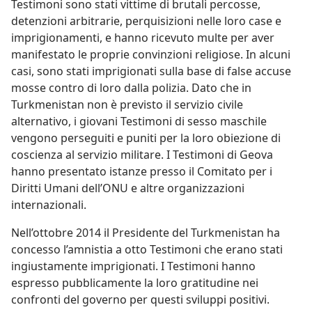
Testimoni sono stati vittime di brutali percosse,
detenzioni arbitrarie, perquisizioni nelle loro case e
imprigionamenti, e hanno ricevuto multe per aver
manifestato le proprie convinzioni religiose. In alcuni
casi, sono stati imprigionati sulla base di false accuse
mosse contro di loro dalla polizia. Dato che in
Turkmenistan non è previsto il servizio civile
alternativo, i giovani Testimoni di sesso maschile
vengono perseguiti e puniti per la loro obiezione di
coscienza al servizio militare. I Testimoni di Geova
hanno presentato istanze presso il Comitato per i
Diritti Umani dell’ONU e altre organizzazioni
internazionali.
Nell’ottobre 2014 il Presidente del Turkmenistan ha
concesso l’amnistia a otto Testimoni che erano stati
ingiustamente imprigionati. I Testimoni hanno
espresso pubblicamente la loro gratitudine nei
confronti del governo per questi sviluppi positivi.