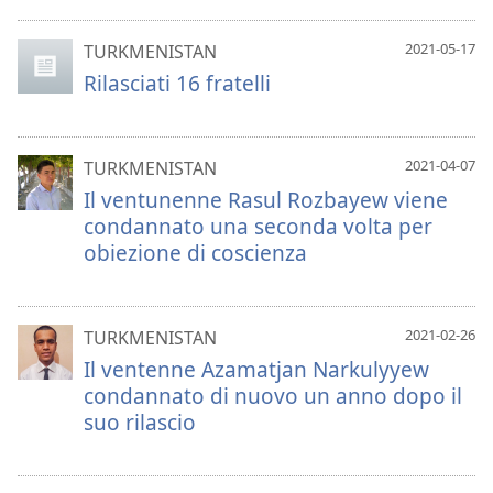
2021-05-17
TURKMENISTAN
Rilasciati 16 fratelli
2021-04-07
TURKMENISTAN
Il ventunenne Rasul Rozbayew viene
condannato una seconda volta per
obiezione di coscienza
2021-02-26
TURKMENISTAN
Il ventenne Azamatjan Narkulyyew
condannato di nuovo un anno dopo il
suo rilascio