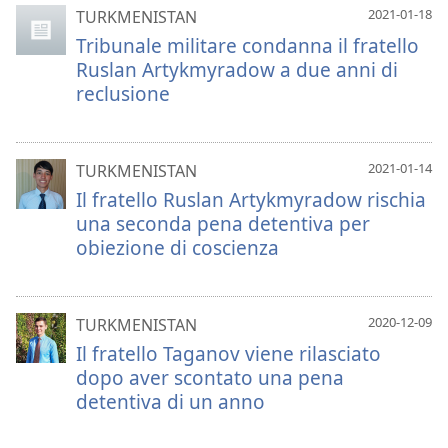
2021-01-18
TURKMENISTAN
Tribunale militare condanna il fratello
Ruslan Artykmyradow a due anni di
reclusione
2021-01-14
TURKMENISTAN
Il fratello Ruslan Artykmyradow rischia
una seconda pena detentiva per
obiezione di coscienza
2020-12-09
TURKMENISTAN
Il fratello Taganov viene rilasciato
dopo aver scontato una pena
detentiva di un anno