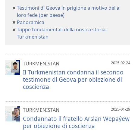
Testimoni di Geova in prigione a motivo della
loro fede (per paese)
Panoramica
Tappe fondamentali della nostra storia:
Turkmenistan
2025-02-24
TURKMENISTAN
Il Turkmenistan condanna il secondo
testimone di Geova per obiezione di
coscienza
2025-01-29
TURKMENISTAN
Condannato il fratello Arslan Wepaýew
per obiezione di coscienza