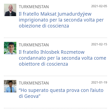
2021-02-05
TURKMENISTAN
Il fratello Maksat Jumadurdyýew
imprigionato per la seconda volta per
obiezione di coscienza
2021-02-15
TURKMENISTAN
Il fratello Ihlosbek Rozmetow
condannato per la seconda volta come
obiettore di coscienza
2021-01-19
TURKMENISTAN
“Ho superato questa prova con l’aiuto
di Geova”