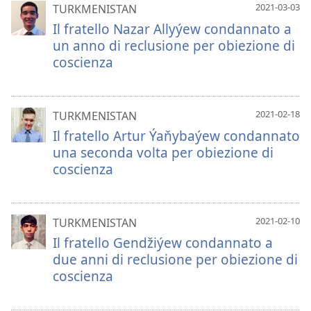
2021-03-03
TURKMENISTAN
Il fratello Nazar Allyýew condannato a
un anno di reclusione per obiezione di
coscienza
2021-02-18
TURKMENISTAN
Il fratello Artur Ýaňybaýew condannato
una seconda volta per obiezione di
coscienza
2021-02-10
TURKMENISTAN
Il fratello Gendžiýew condannato a
due anni di reclusione per obiezione di
coscienza