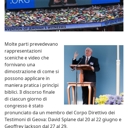
Molte parti prevedevano
rappresentazioni
sceniche e video che
fornivano una
dimostrazione di come si
possono applicare in
maniera pratica i princìpi
biblici. Il discorso finale
di ciascun giorno di
congresso è stato
pronunciato da un membro del Corpo Direttivo dei
Testimoni di Geova: David Splane dal 20 al 22 giugno e
Geoffrey Jackson dal 27 al 29.