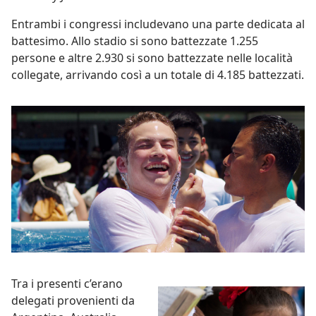
Entrambi i congressi includevano una parte dedicata al
battesimo. Allo stadio si sono battezzate 1.255
persone e altre 2.930 si sono battezzate nelle località
collegate, arrivando così a un totale di 4.185 battezzati.
Tra i presenti c’erano
delegati provenienti da