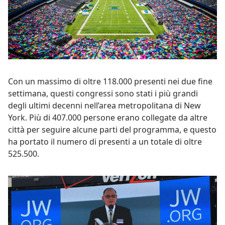
Con un massimo di oltre 118.000 presenti nei due fine
settimana, questi congressi sono stati i più grandi
degli ultimi decenni nell’area metropolitana di New
York. Più di 407.000 persone erano collegate da altre
città per seguire alcune parti del programma, e questo
ha portato il numero di presenti a un totale di oltre
525.500.