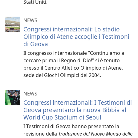
Stati Uniti.
NEWS
Congressi internazionali: Lo stadio
Olimpico di Atene accoglie i Testimoni
di Geova
Il congresso internazionale “Continuiamo a
cercare prima il Regno di Dio!” si è tenuto
presso il Centro Atletico Olimpico di Atene,
sede dei Giochi Olimpici del 2004.
NEWS
Congressi internazionali: I Testimoni di
Geova presentano la nuova Bibbia al
World Cup Stadium di Seoul
I Testimoni di Geova hanno presentato la
revisione della
Traduzione del Nuovo Mondo delle