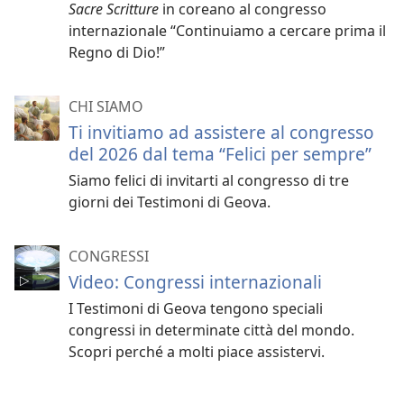
Sacre Scritture
in coreano al congresso
internazionale “Continuiamo a cercare prima il
Regno di Dio!”
CHI SIAMO
Ti invitiamo ad assistere al congresso
del 2026 dal tema “Felici per sempre”
Siamo felici di invitarti al congresso di tre
giorni dei Testimoni di Geova.
CONGRESSI
Video: Congressi internazionali
I Testimoni di Geova tengono speciali
congressi in determinate città del mondo.
Scopri perché a molti piace assistervi.