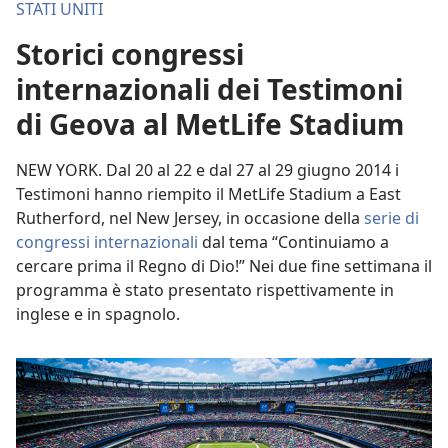
STATI UNITI
Storici congressi
internazionali dei Testimoni
di Geova al MetLife Stadium
NEW YORK. Dal 20 al 22 e dal 27 al 29 giugno 2014 i
Testimoni hanno riempito il MetLife Stadium a East
Rutherford, nel New Jersey, in occasione della
serie di
congressi internazionali
dal tema “Continuiamo a
cercare prima il Regno di Dio!” Nei due fine settimana il
programma è stato presentato rispettivamente in
inglese e in spagnolo.