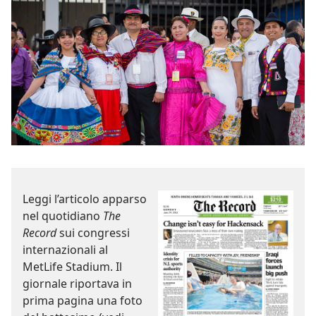
Leggi l’articolo apparso
nel quotidiano
The
Record
sui congressi
internazionali al
MetLife Stadium. Il
giornale riportava in
prima pagina una foto