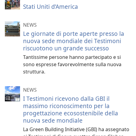
Stati Uniti d’America
NEWS
Le giornate di porte aperte presso la
nuova sede mondiale dei Testimoni
riscuotono un grande successo
Tantissime persone hanno partecipato e si
sono espresse favorevolmente sulla nuova
struttura.
NEWS
I Testimoni ricevono dalla GBI il
massimo riconoscimento per la
progettazione ecosostenibile della
nuova sede mondiale
La Green Building Initiative (GBI) ha assegnato