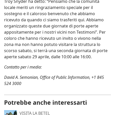
Troy Snyder ha detto: “Pensiamo che la comunità
locale meriti un ringraziamento speciale per il
sostegno e il caloroso benvenuto che abbiamo
ricevuto da quando ci siamo trasferiti qui. Abbiamo
organizzato queste due giornate di porte aperte
appositamente per i nostri vicini non Testimoni”. Per
coloro che hanno ricevuto un invito o vivono nella
zona ma non hanno potuto visitare la struttura lo
scorso sabato, si terrà una seconda giornata di porte
aperte sabato 29 aprile, dalle 10:00 alle 16:00.
Contatto per i media:
David A. Semonian, Office of Public Information, +1 845
524 3000
Potrebbe anche interessarti
VISITA LA BETEL