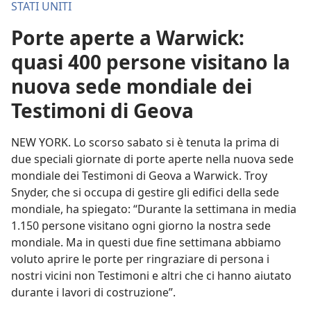
STATI UNITI
Porte aperte a Warwick:
quasi 400 persone visitano la
nuova sede mondiale dei
Testimoni di Geova
NEW YORK. Lo scorso sabato si è tenuta la prima di
due speciali giornate di porte aperte nella nuova sede
mondiale dei Testimoni di Geova a Warwick. Troy
Snyder, che si occupa di gestire gli edifici della sede
mondiale, ha spiegato: “Durante la settimana in media
1.150 persone visitano ogni giorno la nostra sede
mondiale. Ma in questi due fine settimana abbiamo
voluto aprire le porte per ringraziare di persona i
nostri vicini non Testimoni e altri che ci hanno aiutato
durante i lavori di costruzione”.