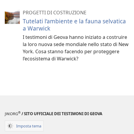
PROGETTI DI COSTRUZIONE
Tutelati l’ambiente e la fauna selvatica
a Warwick
I testimoni di Geova hanno iniziato a costruire
la loro nuova sede mondiale nello stato di New
York. Cosa stanno facendo per proteggere
l’ecosistema di Warwick?
®
JW.ORG
/ SITO UFFICIALE DEI TESTIMONI DI GEOVA
Imposta tema