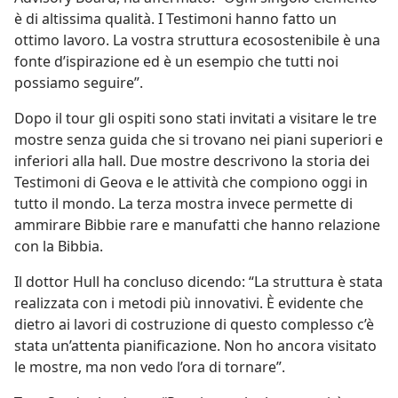
è di altissima qualità. I Testimoni hanno fatto un
ottimo lavoro. La vostra struttura ecosostenibile è una
fonte d’ispirazione ed è un esempio che tutti noi
possiamo seguire”.
Dopo il tour gli ospiti sono stati invitati a visitare le tre
mostre senza guida che si trovano nei piani superiori e
inferiori alla hall. Due mostre descrivono la storia dei
Testimoni di Geova e le attività che compiono oggi in
tutto il mondo. La terza mostra invece permette di
ammirare Bibbie rare e manufatti che hanno relazione
con la Bibbia.
Il dottor Hull ha concluso dicendo: “La struttura è stata
realizzata con i metodi più innovativi. È evidente che
dietro ai lavori di costruzione di questo complesso c’è
stata un’attenta pianificazione. Non ho ancora visitato
le mostre, ma non vedo l’ora di tornare”.