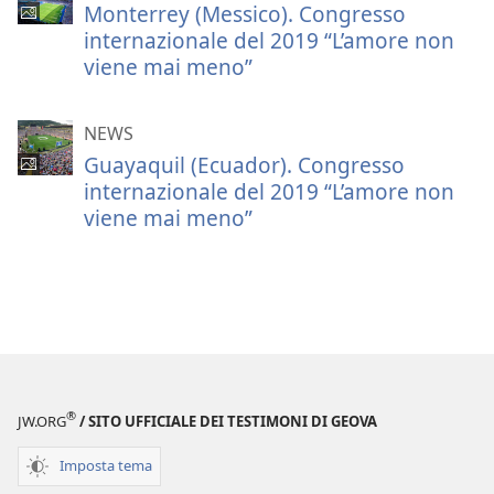
Monterrey (Messico). Congresso
internazionale del 2019 “L’amore non
viene mai meno”
NEWS
Guayaquil (Ecuador). Congresso
internazionale del 2019 “L’amore non
viene mai meno”
®
JW.ORG
/ SITO UFFICIALE DEI TESTIMONI DI GEOVA
Imposta tema