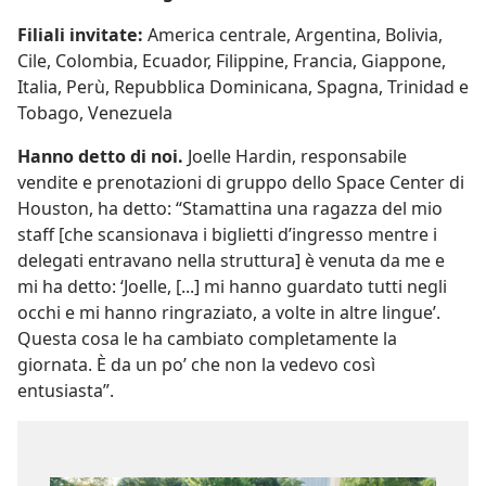
Filiali invitate:
America centrale, Argentina, Bolivia,
Cile, Colombia, Ecuador, Filippine, Francia, Giappone,
Italia, Perù, Repubblica Dominicana, Spagna, Trinidad e
Tobago, Venezuela
Hanno detto di noi.
Joelle Hardin, responsabile
vendite e prenotazioni di gruppo dello Space Center di
Houston, ha detto: “Stamattina una ragazza del mio
staff [che scansionava i biglietti d’ingresso mentre i
delegati entravano nella struttura] è venuta da me e
mi ha detto: ‘Joelle, [...] mi hanno guardato tutti negli
occhi e mi hanno ringraziato, a volte in altre lingue’.
Questa cosa le ha cambiato completamente la
giornata. È da un po’ che non la vedevo così
entusiasta”.