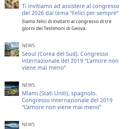
Ti invitiamo ad assistere al congresso
del 2026 dal tema “Felici per sempre”
Siamo felici di invitarti al congresso di tre
giorni dei Testimoni di Geova.
NEWS
Seoul (Corea del Sud). Congresso
internazionale del 2019 “L’amore non
viene mai meno”
NEWS
Miami (Stati Uniti), spagnolo.
Congresso internazionale del 2019
“L’amore non viene mai meno”
NEWS