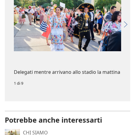
Delegati mentre arrivano allo stadio la mattina
1 di 9
Potrebbe anche interessarti
CHI SIAMO