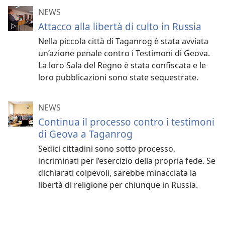
NEWS
Attacco alla libertà di culto in Russia
Nella piccola città di Taganrog è stata avviata
un’azione penale contro i Testimoni di Geova.
La loro Sala del Regno è stata confiscata e le
loro pubblicazioni sono state sequestrate.
NEWS
Continua il processo contro i testimoni
di Geova a Taganrog
Sedici cittadini sono sotto processo,
incriminati per l’esercizio della propria fede. Se
dichiarati colpevoli, sarebbe minacciata la
libertà di religione per chiunque in Russia.