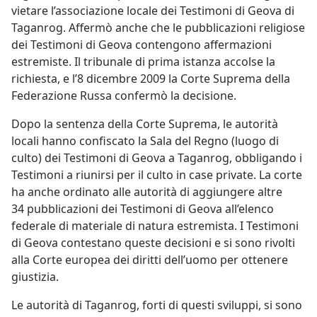
vietare l’associazione locale dei Testimoni di Geova di
Taganrog. Affermò anche che le pubblicazioni religiose
dei Testimoni di Geova contengono affermazioni
estremiste. Il tribunale di prima istanza accolse la
richiesta, e l’8 dicembre 2009 la Corte Suprema della
Federazione Russa confermò la decisione.
Dopo la sentenza della Corte Suprema, le autorità
locali hanno confiscato la Sala del Regno (luogo di
culto) dei Testimoni di Geova a Taganrog, obbligando i
Testimoni a riunirsi per il culto in case private. La corte
ha anche ordinato alle autorità di aggiungere altre
34 pubblicazioni dei Testimoni di Geova all’elenco
federale di materiale di natura estremista. I Testimoni
di Geova contestano queste decisioni e si sono rivolti
alla Corte europea dei diritti dell’uomo per ottenere
giustizia.
Le autorità di Taganrog, forti di questi sviluppi, si sono