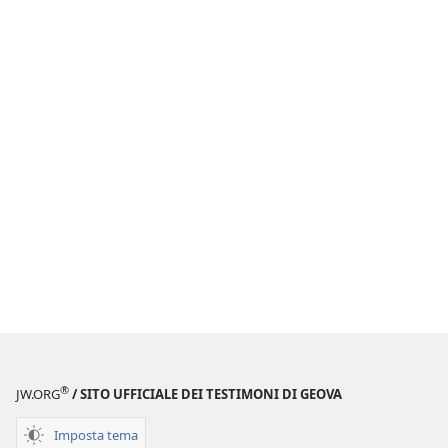
®
JW.ORG
/ SITO UFFICIALE DEI TESTIMONI DI GEOVA
Imposta tema