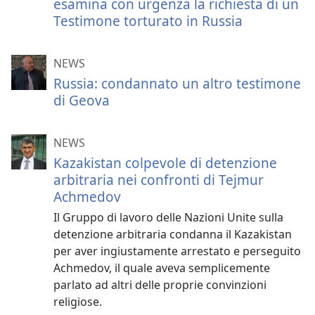
esamina con urgenza la richiesta di un
Testimone torturato in Russia
NEWS
Russia: condannato un altro testimone
di Geova
NEWS
Kazakistan colpevole di detenzione
arbitraria nei confronti di Tejmur
Achmedov
Il Gruppo di lavoro delle Nazioni Unite sulla
detenzione arbitraria condanna il Kazakistan
per aver ingiustamente arrestato e perseguito
Achmedov, il quale aveva semplicemente
parlato ad altri delle proprie convinzioni
religiose.