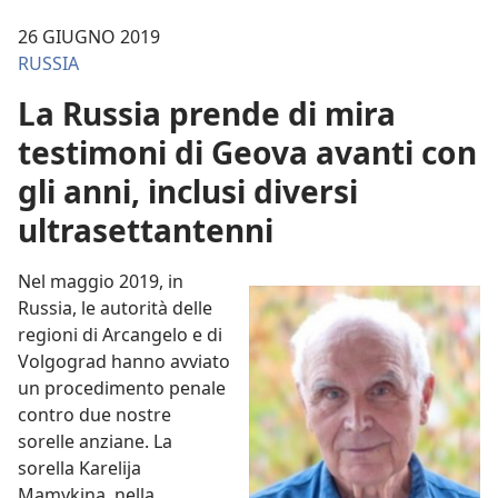
26 GIUGNO 2019
RUSSIA
La Russia prende di mira
testimoni di Geova avanti con
gli anni, inclusi diversi
ultrasettantenni
Nel maggio 2019, in
Russia, le autorità delle
regioni di Arcangelo e di
Volgograd hanno avviato
un procedimento penale
contro due nostre
sorelle anziane. La
sorella Karelija
Mamykina, nella