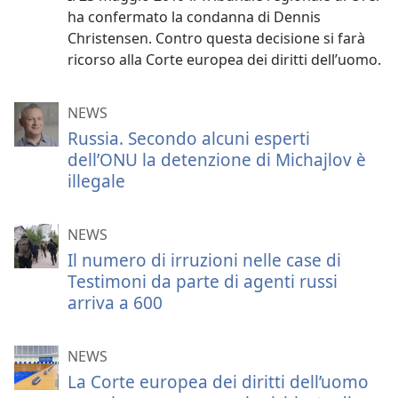
ha confermato la condanna di Dennis
Christensen. Contro questa decisione si farà
ricorso alla Corte europea dei diritti dell’uomo.
NEWS
Russia. Secondo alcuni esperti
dell’ONU la detenzione di Michajlov è
illegale
NEWS
Il numero di irruzioni nelle case di
Testimoni da parte di agenti russi
arriva a 600
NEWS
La Corte europea dei diritti dell’uomo