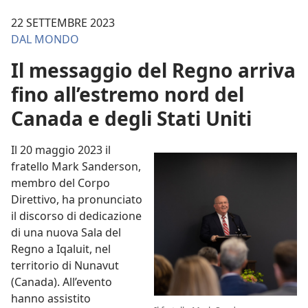
22 SETTEMBRE 2023
DAL MONDO
Il messaggio del Regno arriva
fino all’estremo nord del
Canada e degli Stati Uniti
Il 20 maggio 2023 il
fratello Mark Sanderson,
membro del Corpo
Direttivo, ha pronunciato
il discorso di dedicazione
di una nuova Sala del
Regno a Iqaluit, nel
territorio di Nunavut
(Canada). All’evento
hanno assistito