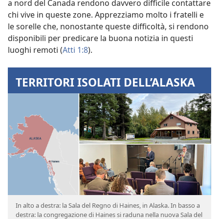
a nord del Canada rendono davvero difficile contattare
chi vive in queste zone. Apprezziamo molto i fratelli e
le sorelle che, nonostante queste difficoltà, si rendono
disponibili per predicare la buona notizia in questi
luoghi remoti (
Atti 1:8
).
TERRITORI ISOLATI DELL’ALASKA
In alto a destra: la Sala del Regno di Haines, in Alaska. In basso a
destra: la congregazione di Haines si raduna nella nuova Sala del