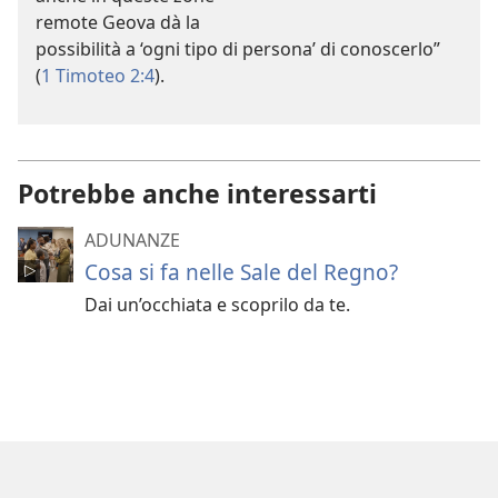
remote Geova dà la
possibilità a ‘ogni tipo di persona’ di conoscerlo”
(
1 Timoteo 2:4
).
Potrebbe anche interessarti
ADUNANZE
Cosa si fa nelle Sale del Regno?
Dai un’occhiata e scoprilo da te.