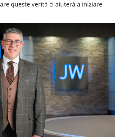
e queste verità ci aiuterà a iniziare