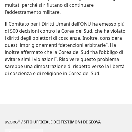
multati perché si rifiutano di continuare
l’addestramento militare.
Il Comitato per i Diritti Umani dell’ONU ha emesso più
di 500 decisioni contro la Corea del Sud, che ha violato
i diritti degli obiettori di coscienza. Inoltre, considera
questi imprigionamenti “detenzioni arbitrarie”. Ha
inoltre affermato che la Corea del Sud “ha l’obbligo di
evitare simili violazioni”. Risolvere questo problema
sarebbe una dimostrazione di rispetto verso la libertà
di coscienza e di religione in Corea del Sud.
®
JW.ORG
/ SITO UFFICIALE DEI TESTIMONI DI GEOVA