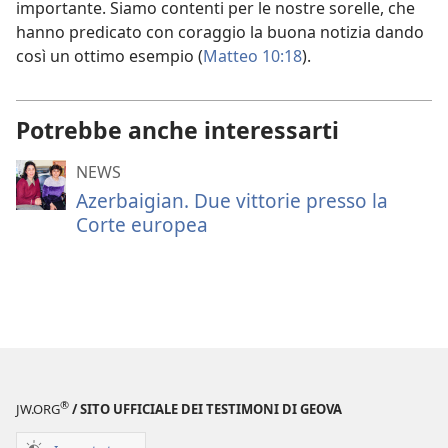
importante. Siamo contenti per le nostre sorelle, che
hanno predicato con coraggio la buona notizia dando
così un ottimo esempio (
Matteo 10:18
).
Potrebbe anche interessarti
NEWS
Azerbaigian. Due vittorie presso la
Corte europea
®
JW.ORG
/ SITO UFFICIALE DEI TESTIMONI DI GEOVA