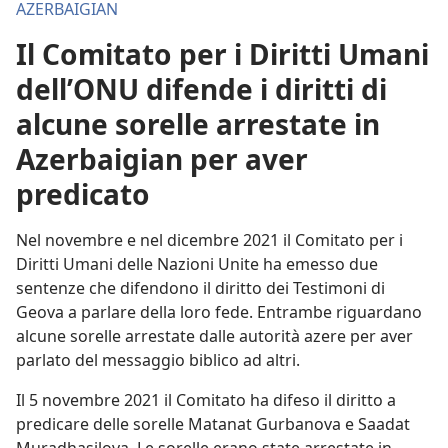
AZERBAIGIAN
Il Comitato per i Diritti Umani
dell’ONU difende i diritti di
alcune sorelle arrestate in
Azerbaigian per aver
predicato
Nel novembre e nel dicembre 2021 il Comitato per i
Diritti Umani delle Nazioni Unite ha emesso due
sentenze che difendono il diritto dei Testimoni di
Geova a parlare della loro fede. Entrambe riguardano
alcune sorelle arrestate dalle autorità azere per aver
parlato del messaggio biblico ad altri.
Il 5 novembre 2021 il Comitato ha difeso il diritto a
predicare delle sorelle Matanat Gurbanova e Saadat