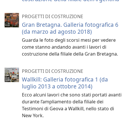
PROGETTI DI COSTRUZIONE
Gran Bretagna. Galleria fotografica 6
(da marzo ad agosto 2018)
Guarda le foto degli scorsi mesi per vedere
come stanno andando avanti i lavori di
costruzione della filiale della Gran Bretagna.
PROGETTI DI COSTRUZIONE
Wallkill: Galleria fotografica 1 (da
luglio 2013 a ottobre 2014)
Ecco alcuni lavori che sono stati portati avanti
durante l’ampliamento della filiale dei
Testimoni di Geova a Wallkill, nello stato di
New York.