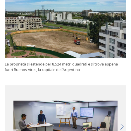
La proprietà si estende per 8.524 metri quadrati e si trova appena
fuori Buenos Aires, la capitale dell’Argentina