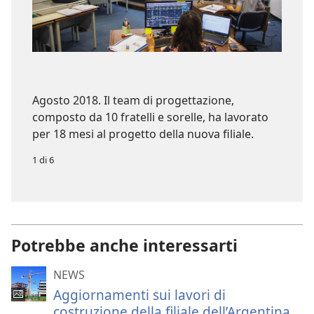
Agosto 2018. Il team di progettazione,
composto da 10 fratelli e sorelle, ha lavorato
per 18 mesi al progetto della nuova filiale.
1 di 6
Potrebbe anche interessarti
NEWS
Aggiornamenti sui lavori di
costruzione della filiale dell’Argentina