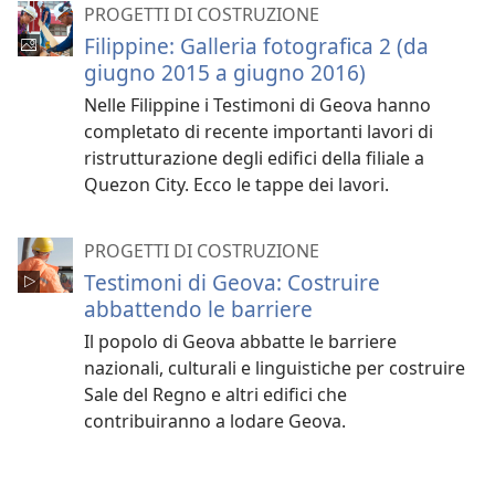
PROGETTI DI COSTRUZIONE
Filippine: Galleria fotografica 2 (da
giugno 2015 a giugno 2016)
Nelle Filippine i Testimoni di Geova hanno
completato di recente importanti lavori di
ristrutturazione degli edifici della filiale a
Quezon City. Ecco le tappe dei lavori.
PROGETTI DI COSTRUZIONE
Testimoni di Geova: Costruire
abbattendo le barriere
Il popolo di Geova abbatte le barriere
nazionali, culturali e linguistiche per costruire
Sale del Regno e altri edifici che
contribuiranno a lodare Geova.