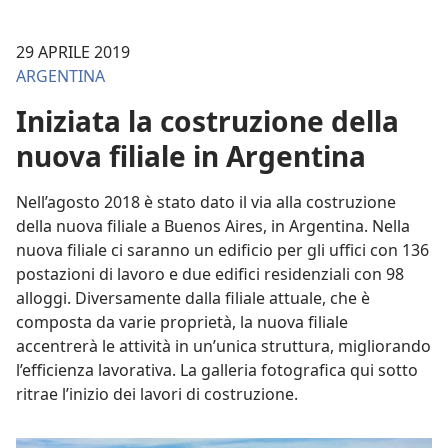
29 APRILE 2019
ARGENTINA
Iniziata la costruzione della
nuova filiale in Argentina
Nell’agosto 2018 è stato dato il via alla costruzione
della nuova filiale a Buenos Aires, in Argentina. Nella
nuova filiale ci saranno un edificio per gli uffici con 136
postazioni di lavoro e due edifici residenziali con 98
alloggi. Diversamente dalla filiale attuale, che è
composta da varie proprietà, la nuova filiale
accentrerà le attività in un’unica struttura, migliorando
l’efficienza lavorativa. La galleria fotografica qui sotto
ritrae l’inizio dei lavori di costruzione.