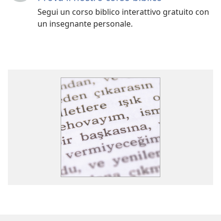
Segui un corso biblico interattivo gratuito con
un insegnante personale.