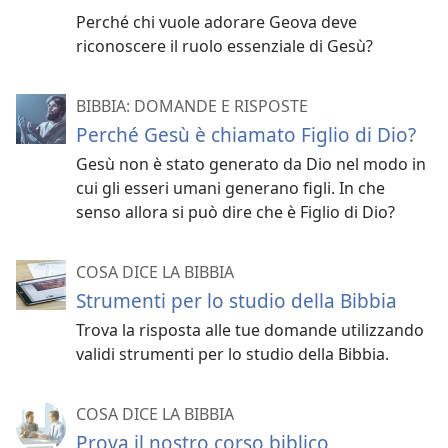
Perché chi vuole adorare Geova deve
riconoscere il ruolo essenziale di Gesù?
BIBBIA: DOMANDE E RISPOSTE
Perché Gesù è chiamato Figlio di Dio?
Gesù non è stato generato da Dio nel modo in
cui gli esseri umani generano figli. In che
senso allora si può dire che è Figlio di Dio?
COSA DICE LA BIBBIA
Strumenti per lo studio della Bibbia
Trova la risposta alle tue domande utilizzando
validi strumenti per lo studio della Bibbia.
COSA DICE LA BIBBIA
Prova il nostro corso biblico