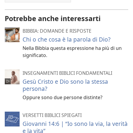
Potrebbe anche interessarti
BIBBIA: DOMANDE E RISPOSTE
Chi o che cosa è la parola di Dio?
Nella Bibbia questa espressione ha più di un
significato.
INSEGNAMENTI BIBLICI FONDAMENTALI
Gesù Cristo e Dio sono la stessa
persona?
Oppure sono due persone distinte?
VERSETTI BIBLICI SPIEGATI
Giovanni 14:6 | “Io sono la via, la verità
e la vita”