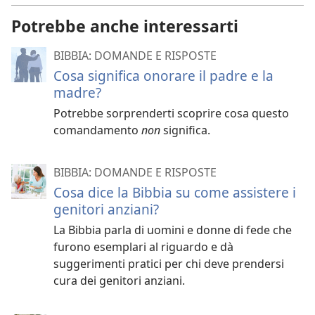
Potrebbe anche interessarti
BIBBIA: DOMANDE E RISPOSTE
Cosa significa onorare il padre e la
madre?
Potrebbe sorprenderti scoprire cosa questo
comandamento
non
significa.
BIBBIA: DOMANDE E RISPOSTE
Cosa dice la Bibbia su come assistere i
genitori anziani?
La Bibbia parla di uomini e donne di fede che
furono esemplari al riguardo e dà
suggerimenti pratici per chi deve prendersi
cura dei genitori anziani.