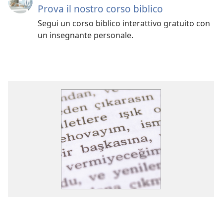
Prova il nostro corso biblico
Segui un corso biblico interattivo gratuito con
un insegnante personale.