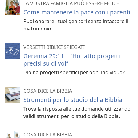
LA VOSTRA FAMIGLIA PUÒ ESSERE FELICE
Come mantenere la pace con i parenti
Puoi onorare i tuoi genitori senza intaccare il
matrimonio.
VERSETTI BIBLICI SPIEGATI
Geremia 29:11 | “Ho fatto progetti
precisi su di voi”
Dio ha progetti specifici per ogni individuo?
COSA DICE LA BIBBIA
Strumenti per lo studio della Bibbia
Trova la risposta alle tue domande utilizzando
validi strumenti per lo studio della Bibbia.
COSA DICE LA BIBBIA