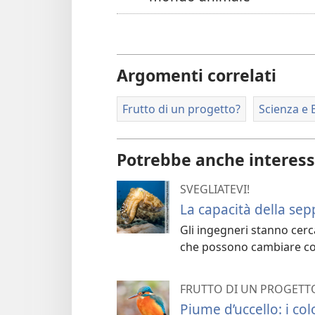
Argomenti correlati
Frutto di un progetto?
Scienza e 
Potrebbe anche interess
SVEGLIATEVI!
La capacità della sep
Gli ingegneri stanno cerc
che possono cambiare col
FRUTTO DI UN PROGETT
Piume d’uccello: i co