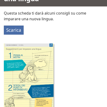
Questa scheda ti darà alcuni consigli su come
imparare una nuova lingua.
Scarica