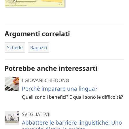
Argomenti correlati
Schede
Ragazzi
Potrebbe anche interessarti
I GIOVANI CHIEDONO
Perché imparare una lingua?
Quali sono i benefìci? E quali sono le difficoltà?
SVEGLIATEVI!
Abbattere le barriere linguistiche: Uno