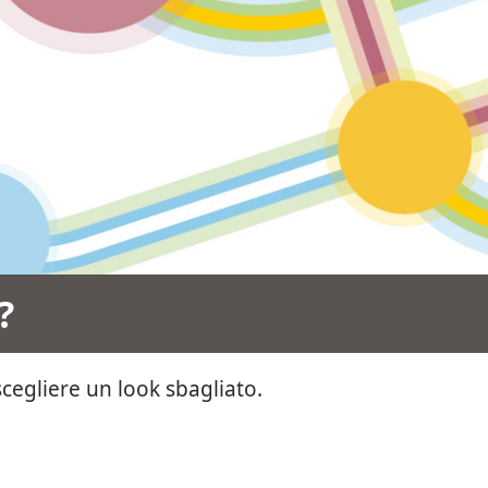
?
cegliere un look sbagliato.