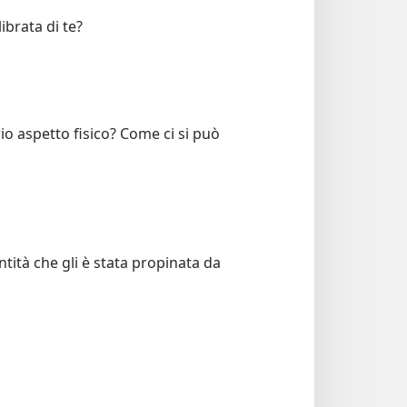
ibrata di te?
io aspetto fisico? Come ci si può
ntità che gli è stata propinata da