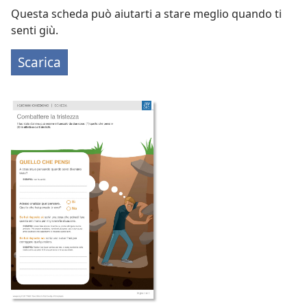
Questa scheda può aiutarti a stare meglio quando ti
senti giù.
Scarica