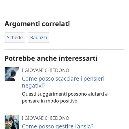
Argomenti correlati
Schede
Ragazzi
Potrebbe anche interessarti
I GIOVANI CHIEDONO
Come posso scacciare i pensieri
negativi?
Questi suggerimenti possono aiutarti a
pensare in modo positivo.
I GIOVANI CHIEDONO
Come posso gestire l’ansia?