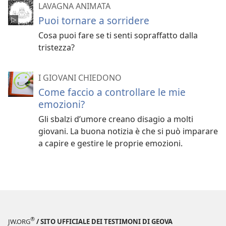
LAVAGNA ANIMATA
Puoi tornare a sorridere
Cosa puoi fare se ti senti sopraffatto dalla
tristezza?
I GIOVANI CHIEDONO
Come faccio a controllare le mie
emozioni?
Gli sbalzi d’umore creano disagio a molti
giovani. La buona notizia è che si può imparare
a capire e gestire le proprie emozioni.
®
JW.ORG
/ SITO UFFICIALE DEI TESTIMONI DI GEOVA