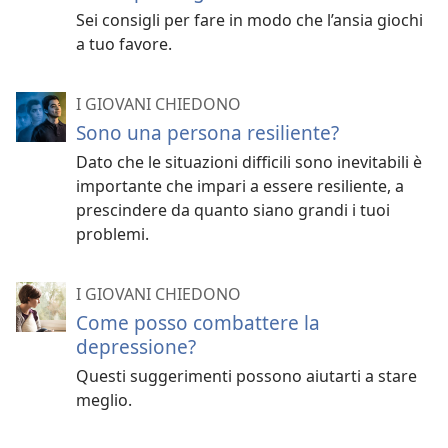
Sei consigli per fare in modo che l’ansia giochi
a tuo favore.
I GIOVANI CHIEDONO
Sono una persona resiliente?
Dato che le situazioni difficili sono inevitabili è
importante che impari a essere resiliente, a
prescindere da quanto siano grandi i tuoi
problemi.
I GIOVANI CHIEDONO
Come posso combattere la
depressione?
Questi suggerimenti possono aiutarti a stare
meglio.