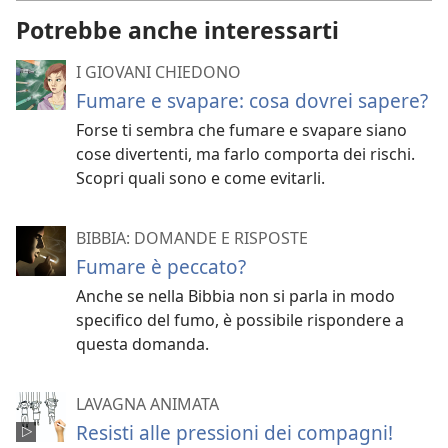
Potrebbe anche interessarti
I GIOVANI CHIEDONO
Fumare e svapare: cosa dovrei sapere?
Forse ti sembra che fumare e svapare siano
cose divertenti, ma farlo comporta dei rischi.
Scopri quali sono e come evitarli.
BIBBIA: DOMANDE E RISPOSTE
Fumare è peccato?
Anche se nella Bibbia non si parla in modo
specifico del fumo, è possibile rispondere a
questa domanda.
LAVAGNA ANIMATA
Resisti alle pressioni dei compagni!