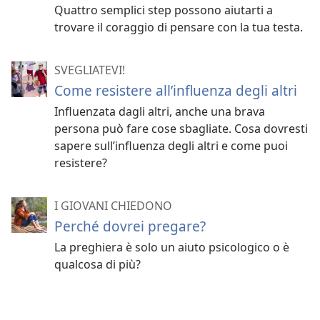
Quattro semplici step possono aiutarti a
trovare il coraggio di pensare con la tua testa.
SVEGLIATEVI!
Come resistere all’influenza degli altri
Influenzata dagli altri, anche una brava
persona può fare cose sbagliate. Cosa dovresti
sapere sull’influenza degli altri e come puoi
resistere?
I GIOVANI CHIEDONO
Perché dovrei pregare?
La preghiera è solo un aiuto psicologico o è
qualcosa di più?