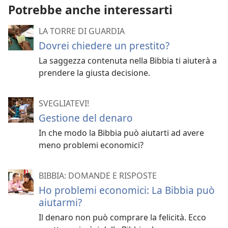
Potrebbe anche interessarti
LA TORRE DI GUARDIA
Dovrei chiedere un prestito?
La saggezza contenuta nella Bibbia ti aiuterà a
prendere la giusta decisione.
SVEGLIATEVI!
Gestione del denaro
In che modo la Bibbia può aiutarti ad avere
meno problemi economici?
BIBBIA: DOMANDE E RISPOSTE
Ho problemi economici: La Bibbia può
aiutarmi?
Il denaro non può comprare la felicità. Ecco