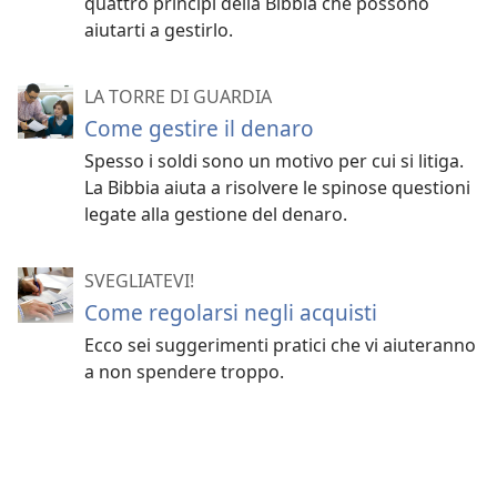
quattro princìpi della Bibbia che possono
aiutarti a gestirlo.
LA TORRE DI GUARDIA
Come gestire il denaro
Spesso i soldi sono un motivo per cui si litiga.
La Bibbia aiuta a risolvere le spinose questioni
legate alla gestione del denaro.
SVEGLIATEVI!
Come regolarsi negli acquisti
Ecco sei suggerimenti pratici che vi aiuteranno
a non spendere troppo.