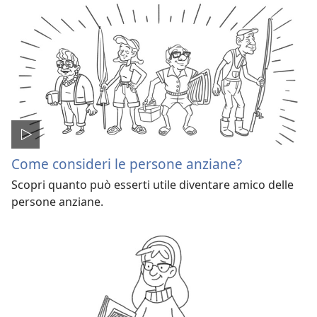
Come consideri le persone anziane?
Scopri quanto può esserti utile diventare amico delle
persone anziane.