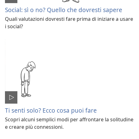
Social: sì o no? Quello che dovresti sapere
Quali valutazioni dovresti fare prima di iniziare a usare
i social?
Ti senti solo? Ecco cosa puoi fare
Scopri alcuni semplici modi per affrontare la solitudine
e creare più connessioni.