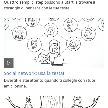
Quattro semplici step possono aiutarti a trovare il
coraggio di pensare con la tua testa.
Social network: usa la testa!
Divertiti e stai attento quando ti colleghi con i tuoi
amici online.