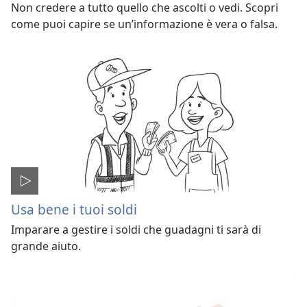
Non credere a tutto quello che ascolti o vedi. Scopri
come puoi capire se un’informazione è vera o falsa.
Usa bene i tuoi soldi
Imparare a gestire i soldi che guadagni ti sarà di
grande aiuto.