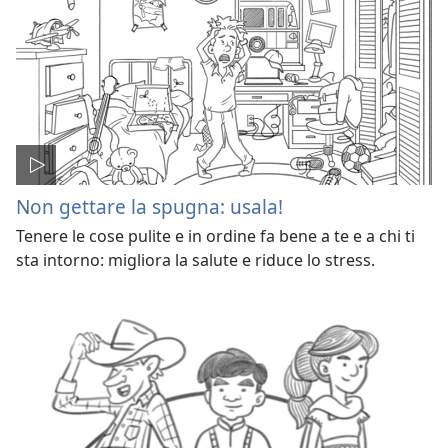
Non gettare la spugna: usala!
Tenere le cose pulite e in ordine fa bene a te e a chi ti
sta intorno: migliora la salute e riduce lo stress.