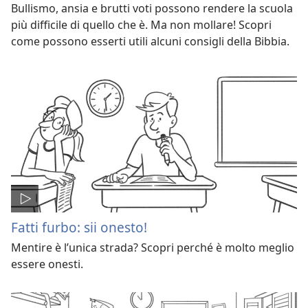
Bullismo, ansia e brutti voti possono rendere la scuola
più difficile di quello che è. Ma non mollare! Scopri
come possono esserti utili alcuni consigli della Bibbia.
Fatti furbo: sii onesto!
Mentire è l’unica strada? Scopri perché è molto meglio
essere onesti.