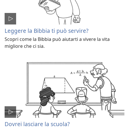
Leggere la Bibbia ti può servire?
Scopri come la Bibbia può aiutarti a vivere la vita
migliore che ci sia.
Dovrei lasciare la scuola?