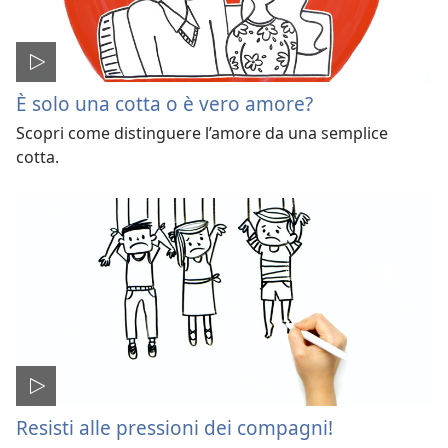
È solo una cotta o è vero amore?
Scopri come distinguere l’amore da una semplice
cotta.
Resisti alle pressioni dei compagni!