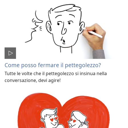
Come posso fermare il pettegolezzo?
Tutte le volte che il pettegolezzo si insinua nella
conversazione, devi agire!