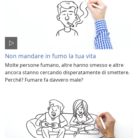
Non mandare in fumo la tua vita
Molte persone fumano, altre hanno smesso e altre
ancora stanno cercando disperatamente di smettere.
Perché? Fumare fa davvero male?