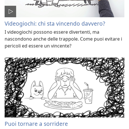
Videogiochi: chi sta vincendo davvero?
I videogiochi possono essere divertenti, ma
nascondono anche delle trappole. Come puoi evitare i
pericoli ed essere un vincente?
Puoi tornare a sorridere