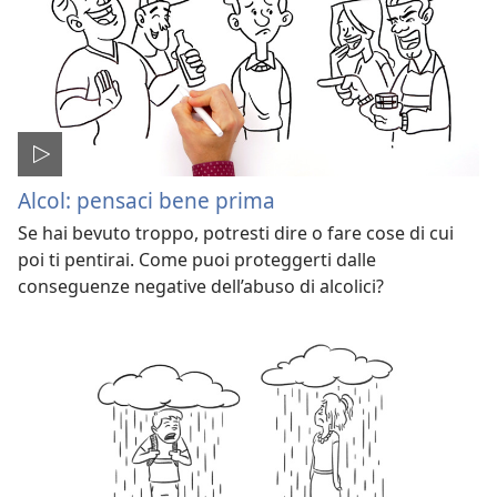
Alcol: pensaci bene prima
Se hai bevuto troppo, potresti dire o fare cose di cui
poi ti pentirai. Come puoi proteggerti dalle
conseguenze negative dell’abuso di alcolici?