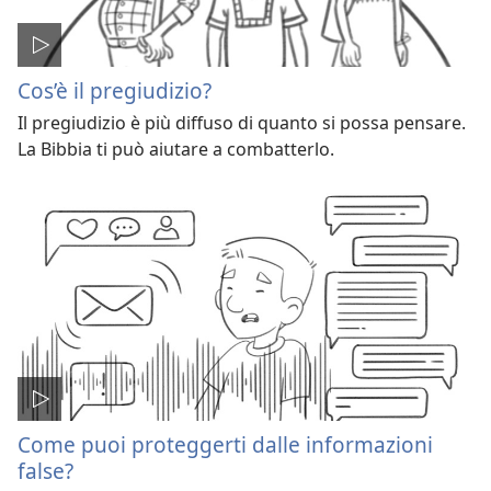
Cos’è il pregiudizio?
Il pregiudizio è più diffuso di quanto si possa pensare.
La Bibbia ti può aiutare a combatterlo.
Come puoi proteggerti dalle informazioni
false?