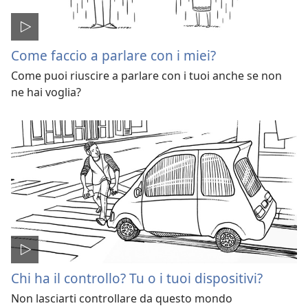
Come faccio a parlare con i miei?
Come puoi riuscire a parlare con i tuoi anche se non
ne hai voglia?
Chi ha il controllo? Tu o i tuoi dispositivi?
Non lasciarti controllare da questo mondo