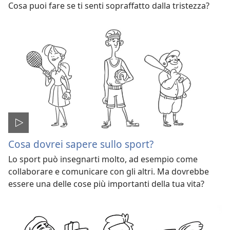
Cosa puoi fare se ti senti sopraffatto dalla tristezza?
Cosa dovrei sapere sullo sport?
Lo sport può insegnarti molto, ad esempio come
collaborare e comunicare con gli altri. Ma dovrebbe
essere una delle cose più importanti della tua vita?