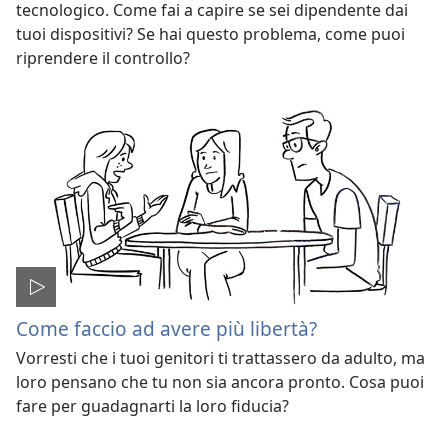
tecnologico. Come fai a capire se sei dipendente dai
tuoi dispositivi? Se hai questo problema, come puoi
riprendere il controllo?
Come faccio ad avere più libertà?
Vorresti che i tuoi genitori ti trattassero da adulto, ma
loro pensano che tu non sia ancora pronto. Cosa puoi
fare per guadagnarti la loro fiducia?