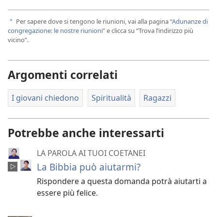
Per sapere dove si tengono le riunioni, vai alla pagina “
Adunanze di
a
congregazione: le nostre riunioni
” e clicca su “Trova l’indirizzo più
vicino”.
Argomenti correlati
I giovani chiedono
Spiritualità
Ragazzi
Potrebbe anche interessarti
LA PAROLA AI TUOI COETANEI
La Bibbia può aiutarmi?
Rispondere a questa domanda potrà aiutarti a
essere più felice.