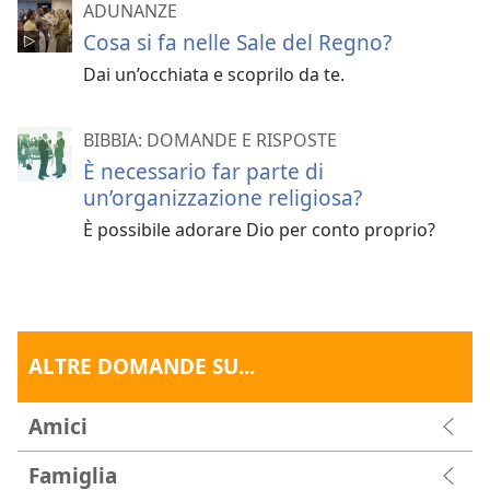
ADUNANZE
Cosa si fa nelle Sale del Regno?
Dai un’occhiata e scoprilo da te.
BIBBIA: DOMANDE E RISPOSTE
È necessario far parte di
un’organizzazione religiosa?
È possibile adorare Dio per conto proprio?
ALTRE DOMANDE SU...
Amici
Famiglia