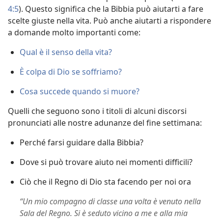
4:5
). Questo significa che la Bibbia può aiutarti a fare
scelte giuste nella vita. Può anche aiutarti a rispondere
a domande molto importanti come:
Qual è il senso della vita?
È colpa di Dio se soffriamo?
Cosa succede quando si muore?
Quelli che seguono sono i titoli di alcuni discorsi
pronunciati alle nostre adunanze del fine settimana:
Perché farsi guidare dalla Bibbia?
Dove si può trovare aiuto nei momenti difficili?
Ciò che il Regno di Dio sta facendo per noi ora
“Un mio compagno di classe una volta è venuto nella
Sala del Regno. Si è seduto vicino a me e alla mia