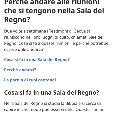
Perché andare alle riunioni
che si tengono nella Sala del
Regno?
Due volte a settimana i Testimoni di Geova si
riuniscono nei loro luoghi di culto, chiamati Sale del
Regno. Cosa si fa a queste riunioni, e perché potrebbe
essere utile andarci?
Cosa si fa in una Sala del Regno?
Perché andarci?
La parola ai tuoi coetanei
Cosa si fa in una Sala del Regno?
Nella Sala del Regno si studia la Bibbia e si cerca di
capire in che modo può esserci utile. Queste riunioni