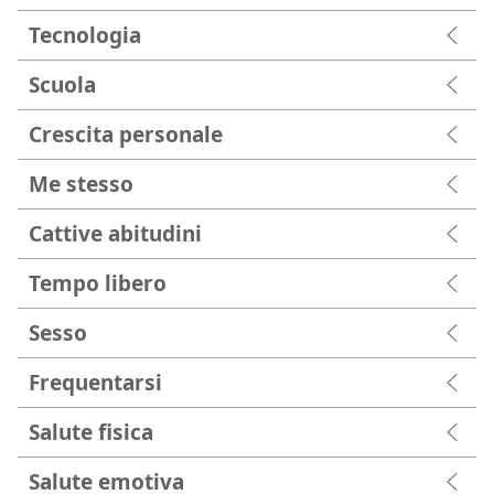
Tecnologia
Scuola
Crescita personale
Me stesso
Cattive abitudini
Tempo libero
Sesso
Frequentarsi
Salute fisica
Salute emotiva