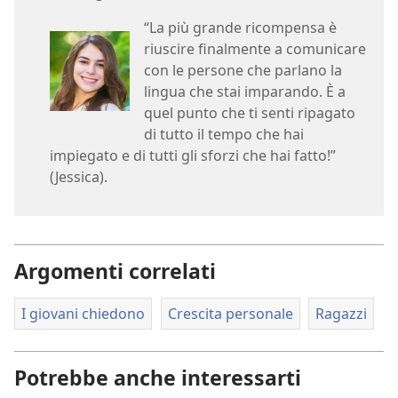
“La più grande ricompensa è
riuscire finalmente a comunicare
con le persone che parlano la
lingua che stai imparando. È a
quel punto che ti senti ripagato
di tutto il tempo che hai
impiegato e di tutti gli sforzi che hai fatto!”
(Jessica).
Argomenti correlati
I giovani chiedono
Crescita personale
Ragazzi
Potrebbe anche interessarti