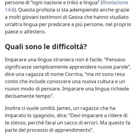
persone di “ogni nazione e tribù e lingua” (
Rivelazione
14:6
). Questa profezia si sta adempiendo anche grazie
a molti giovani testimoni di Geova che hanno studiato
un’altra lingua per predicare a più persone, nel proprio
paese o all’estero.
Quali sono le difficoltà?
Imparare una lingua straniera non è facile. “Pensavo
significasse semplicemente apprendere nuove parole”,
dice una ragazza di nome Corrina, “ma mi sono resa
conto che include conoscere una nuova cultura e un
nuovo modo di pensare. Imparare una lingua richiede
decisamente tempo”.
Inoltre ci vuole umiltà. James, un ragazzo che ha
imparato lo spagnolo, dice: “Devi imparare a ridere di
te stesso, perché farai un sacco di errori. Ma questo fa
parte del processo di apprendimento”.