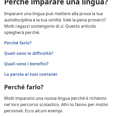
Perché imparare una lingua?
Imparare una lingua può mettere alla prova la tua
autodisciplina e la tua umiltà. Vale la pena provarci?
Molti ragazzi sostengono di
sì
. Questo articolo
spiegherà perché.
Perché farlo?
Quali sono le difficoltà?
Quali sono i benefìci?
La parola ai tuoi coetanei
Perché farlo?
Molti imparano una nuova lingua perché è richiesto
nel loro percorso scolastico. Altri lo fanno per motivi
personali. Ecco alcuni esempi.