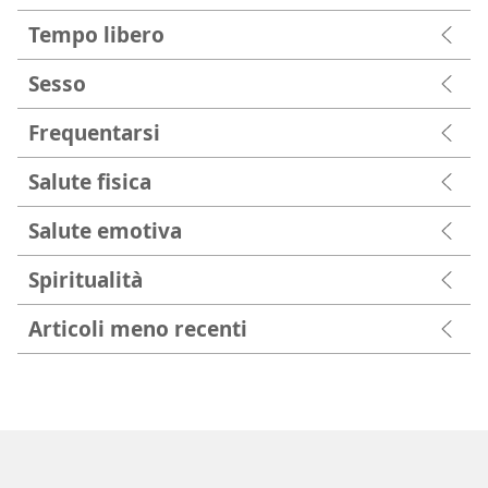
Tempo libero
Sesso
Frequentarsi
Salute fisica
Salute emotiva
Spiritualità
Articoli meno recenti