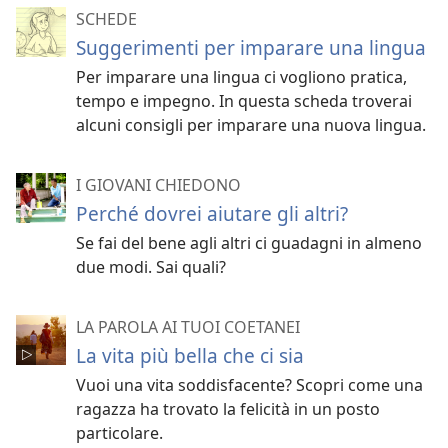
SCHEDE
Suggerimenti per imparare una lingua
Per imparare una lingua ci vogliono pratica,
tempo e impegno. In questa scheda troverai
alcuni consigli per imparare una nuova lingua.
I GIOVANI CHIEDONO
Perché dovrei aiutare gli altri?
Se fai del bene agli altri ci guadagni in almeno
due modi. Sai quali?
LA PAROLA AI TUOI COETANEI
La vita più bella che ci sia
Vuoi una vita soddisfacente? Scopri come una
ragazza ha trovato la felicità in un posto
particolare.