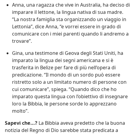
Anna, una ragazza che vive in Australia, ha deciso di
imparare il lettone, la lingua nativa di sua madre.
“La nostra famiglia sta organizzando un viaggio in
Lettonia”, dice Anna, “e vorrei essere in grado di
comunicare con i miei parenti quando li andremo a
trovare”.
Gina, una testimone di Geova degli Stati Uniti, ha
imparato la lingua dei segni americana e si è
trasferita in Belize per fare di più nell’opera di
predicazione. “Il mondo di un sordo può essere
ristretto solo a un limitato numero di persone con
cui comunicare”, spiega. “Quando dico che ho
imparato questa lingua con l’obiettivo di insegnare
loro la Bibbia, le persone sorde lo apprezzano
molto”.
Sapevi che...?
La Bibbia aveva predetto che la buona
notizia del Regno di Dio sarebbe stata predicata a