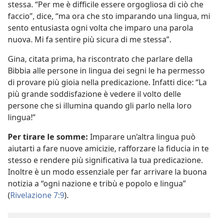
stessa. “Per me è difficile essere orgogliosa di ciò che
faccio”, dice, “ma ora che sto imparando una lingua, mi
sento entusiasta ogni volta che imparo una parola
nuova. Mi fa sentire più sicura di me stessa”.
Gina, citata prima, ha riscontrato che parlare della
Bibbia alle persone in lingua dei segni le ha permesso
di provare più gioia nella predicazione. Infatti dice: “La
più grande soddisfazione è vedere il volto delle
persone che si illumina quando gli parlo nella loro
lingua!”
Per tirare le somme:
Imparare un’altra lingua può
aiutarti a fare nuove amicizie, rafforzare la fiducia in te
stesso e rendere più significativa la tua predicazione.
Inoltre è un modo essenziale per far arrivare la buona
notizia a “ogni nazione e tribù e popolo e lingua”
(
Rivelazione 7:9
).