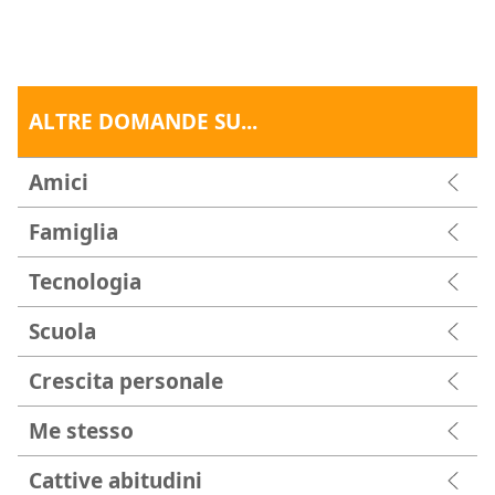
ALTRE DOMANDE SU...
Amici
Famiglia
Tecnologia
Scuola
Crescita personale
Me stesso
Cattive abitudini