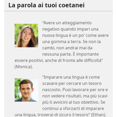
La parola ai tuoi coetanei
“Avere un atteggiamento
negativo quando impari una
nuova lingua è un po’ come avere
una gomma a terra. Se non la
cambi, non andrai mai da
nessuna parte. È importante
essere positivi, anche di fronte alle difficoltà”
(Monica).
“Imparare una lingua è come
scavare per cercare un tesoro
nascosto. Puoi lavorare per ore e
non vedere risultati, ma più scavi
più ti avvicini al tuo obiettivo. Se
continui a sforzarti di imparare
una lingua, troverai di sicuro il tesoro” (Ethan).