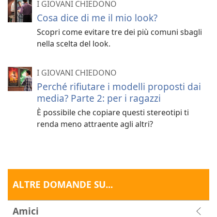
I GIOVANI CHIEDONO
Cosa dice di me il mio look?
Scopri come evitare tre dei più comuni sbagli
nella scelta del look.
I GIOVANI CHIEDONO
Perché rifiutare i modelli proposti dai
media? Parte 2: per i ragazzi
È possibile che copiare questi stereotipi ti
renda meno attraente agli altri?
ALTRE DOMANDE SU...
Amici