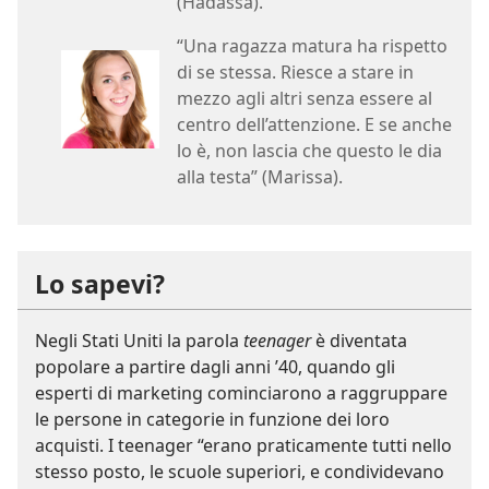
(Hadassa).
“Una ragazza matura ha rispetto
di se stessa. Riesce a stare in
mezzo agli altri senza essere al
centro dell’attenzione. E se anche
lo è, non lascia che questo le dia
alla testa” (Marissa).
Lo sapevi?
Negli Stati Uniti la parola
teenager
è diventata
popolare a partire dagli anni ’40, quando gli
esperti di marketing cominciarono a raggruppare
le persone in categorie in funzione dei loro
acquisti. I teenager “erano praticamente tutti nello
stesso posto, le scuole superiori, e condividevano