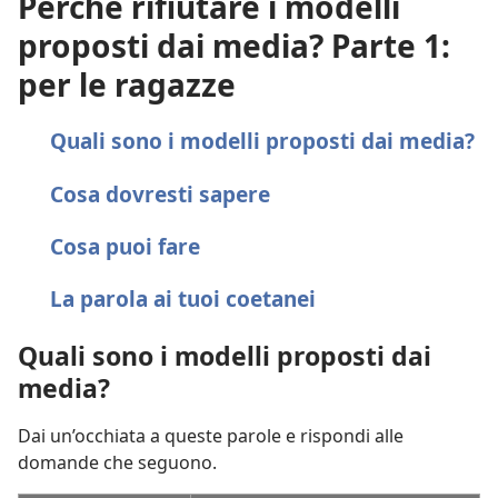
Perché rifiutare i modelli
proposti dai media? Parte 1:
per le ragazze
Quali sono i modelli proposti dai media?
Cosa dovresti sapere
Cosa puoi fare
La parola ai tuoi coetanei
Quali sono i modelli proposti dai
media?
Dai un’occhiata a queste parole e rispondi alle
domande che seguono.