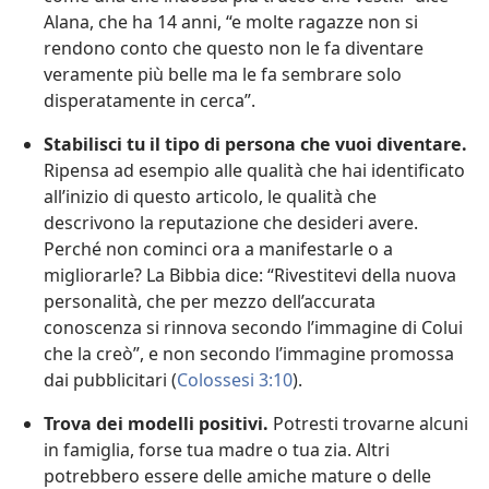
Alana, che ha 14 anni, “e molte ragazze non si
rendono conto che questo non le fa diventare
veramente più belle ma le fa sembrare solo
disperatamente in cerca”.
Stabilisci tu il tipo di persona che vuoi diventare.
Ripensa ad esempio alle qualità che hai identificato
all’inizio di questo articolo, le qualità che
descrivono la reputazione che desideri avere.
Perché non cominci ora a manifestarle o a
migliorarle? La Bibbia dice: “Rivestitevi della nuova
personalità, che per mezzo dell’accurata
conoscenza si rinnova secondo l’immagine di Colui
che la creò”, e non secondo l’immagine promossa
dai pubblicitari (
Colossesi 3:10
).
Trova dei modelli positivi.
Potresti trovarne alcuni
in famiglia, forse tua madre o tua zia. Altri
potrebbero essere delle amiche mature o delle