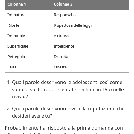
Colonna 1
Colonna 2
Immatura
Responsabile
Ribelle
Rispettosa delle leggi
Immorale
Virtuosa
Superficiale
Intelligente
Pettegola
Discreta
Falsa
Onesta
Quali parole descrivono le adolescenti così come
sono di solito rappresentate nei film, in TV o nelle
riviste?
Quali parole descrivono invece la reputazione che
desideri avere tu?
Probabilmente hai risposto alla prima domanda con