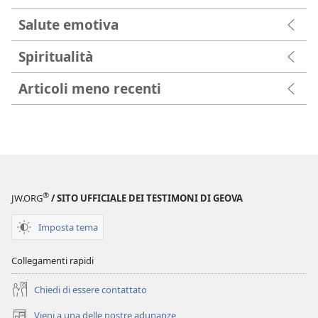
Salute emotiva
Spiritualità
Articoli meno recenti
®
JW.ORG
/ SITO UFFICIALE DEI TESTIMONI DI GEOVA
Imposta tema
Collegamenti rapidi
Chiedi di essere contattato
Vieni a una delle nostre adunanze