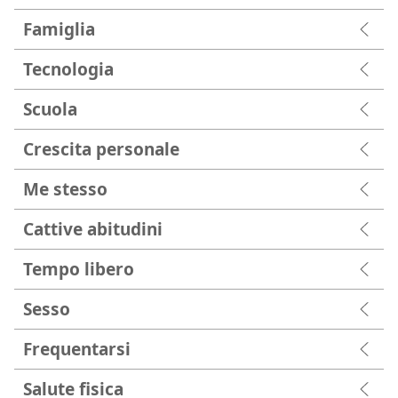
Famiglia
Tecnologia
Scuola
Crescita personale
Me stesso
Cattive abitudini
Tempo libero
Sesso
Frequentarsi
Salute fisica