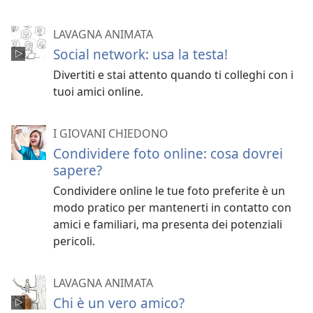
LAVAGNA ANIMATA
Social network: usa la testa!
Divertiti e stai attento quando ti colleghi con i
tuoi amici online.
I GIOVANI CHIEDONO
Condividere foto online: cosa dovrei
sapere?
Condividere online le tue foto preferite è un
modo pratico per mantenerti in contatto con
amici e familiari, ma presenta dei potenziali
pericoli.
LAVAGNA ANIMATA
Chi è un vero amico?