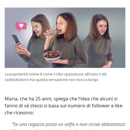
La popolarità online è come il cibo spazzatura: all’inizio ti dà
soddisfazione ma questa sensazione non dura a lungo
Maria, che ha 25 anni, spiega che l’idea che alcuni si
fanno di sé stessi si basa sul numero di follower e like
che ricevono:
“Se una ragazza posta un selfie e non riceve abbastanza