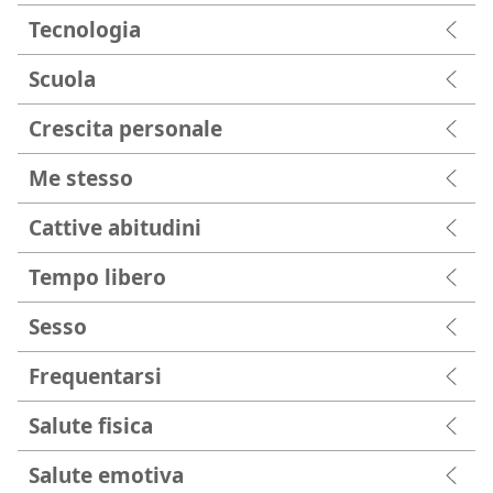
Tecnologia
Scuola
Crescita personale
Me stesso
Cattive abitudini
Tempo libero
Sesso
Frequentarsi
Salute fisica
Salute emotiva