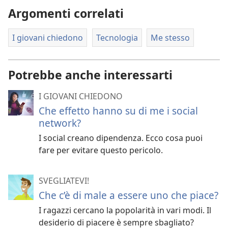
Argomenti correlati
I giovani chiedono
Tecnologia
Me stesso
Potrebbe anche interessarti
I GIOVANI CHIEDONO
Che effetto hanno su di me i social
network?
I social creano dipendenza. Ecco cosa puoi
fare per evitare questo pericolo.
SVEGLIATEVI!
Che c’è di male a essere uno che piace?
I ragazzi cercano la popolarità in vari modi. Il
desiderio di piacere è sempre sbagliato?