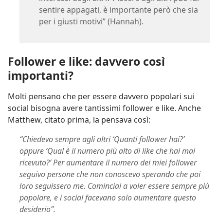
sentire appagati, è importante però che sia
per i giusti motivi” (Hannah).
Follower e like: davvero così
importanti?
Molti pensano che per essere davvero popolari sui
social bisogna avere tantissimi follower e like. Anche
Matthew, citato prima, la pensava così:
“Chiedevo sempre agli altri ‘Quanti follower hai?’
oppure ‘Qual è il numero più alto di like che hai mai
ricevuto?’ Per aumentare il numero dei miei follower
seguivo persone che non conoscevo sperando che poi
loro seguissero me. Cominciai a voler essere sempre più
popolare, e i social facevano solo aumentare questo
desiderio”.