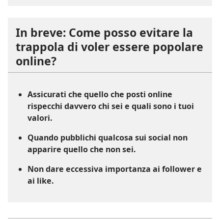
In breve: Come posso evitare la
trappola di voler essere popolare
online?
Assicurati che quello che posti online
rispecchi davvero chi sei e quali sono i tuoi
valori.
Quando pubblichi qualcosa sui social non
apparire quello che non sei.
Non dare eccessiva importanza ai follower e
ai like.