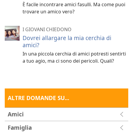
È facile incontrare amici fasulli. Ma come puoi
trovare un amico vero?
I GIOVANI CHIEDONO
Dovrei allargare la mia cerchia di
amici?
In una piccola cerchia di amici potresti sentirti
a tuo agio, ma ci sono dei pericoli. Quali?
ALTRE DOMANDE SU...
Amici
Famiglia