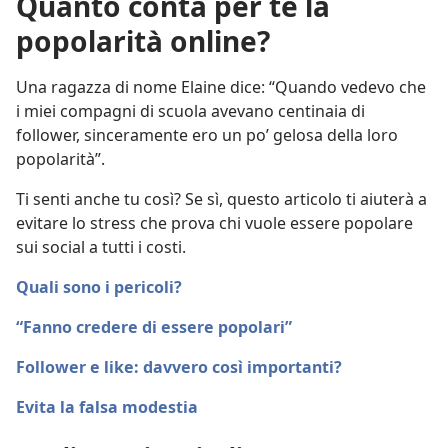
Quanto conta per te la
popolarità online?
Una ragazza di nome Elaine dice: “Quando vedevo che
i miei compagni di scuola avevano centinaia di
follower, sinceramente ero un po’ gelosa della loro
popolarità”.
Ti senti anche tu così? Se sì, questo articolo ti aiuterà a
evitare lo stress che prova chi vuole essere popolare
sui social a tutti i costi.
Quali sono i pericoli?
“Fanno credere di essere popolari”
Follower e like: davvero così importanti?
Evita la falsa modestia