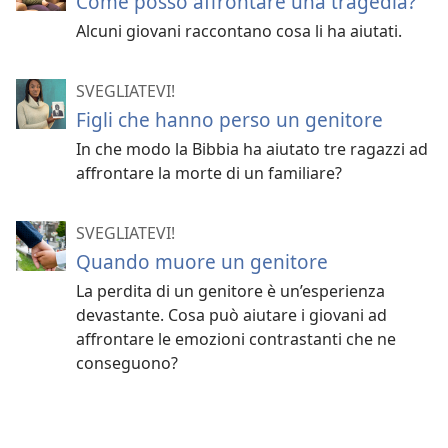
Come posso affrontare una tragedia?
Alcuni giovani raccontano cosa li ha aiutati.
SVEGLIATEVI!
Figli che hanno perso un genitore
In che modo la Bibbia ha aiutato tre ragazzi ad
affrontare la morte di un familiare?
SVEGLIATEVI!
Quando muore un genitore
La perdita di un genitore è un’esperienza
devastante. Cosa può aiutare i giovani ad
affrontare le emozioni contrastanti che ne
conseguono?