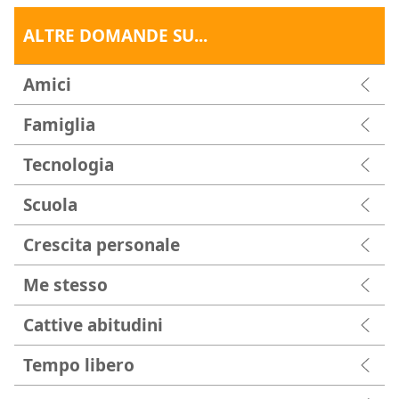
ALTRE DOMANDE SU...
Amici
Famiglia
Tecnologia
Scuola
Crescita personale
Me stesso
Cattive abitudini
Tempo libero