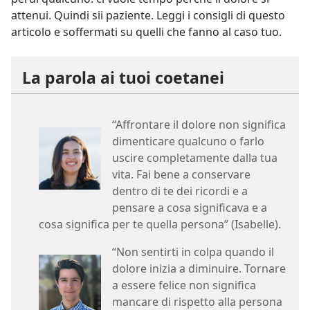
attenui. Quindi sii paziente. Leggi i consigli di questo
articolo e soffermati su quelli che fanno al caso tuo.
La parola ai tuoi coetanei
“Affrontare il dolore non significa
dimenticare qualcuno o farlo
uscire completamente dalla tua
vita. Fai bene a conservare
dentro di te dei ricordi e a
pensare a cosa significava e a
cosa significa per te quella persona” (Isabelle).
“Non sentirti in colpa quando il
dolore inizia a diminuire. Tornare
a essere felice non significa
mancare di rispetto alla persona