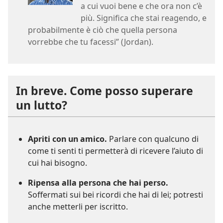
a cui vuoi bene e che ora non c’è
più. Significa che stai reagendo, e
probabilmente è ciò che quella persona
vorrebbe che tu facessi” (Jordan).
In breve. Come posso superare
un lutto?
Apriti con un amico.
Parlare con qualcuno di
come ti senti ti permetterà di ricevere l’aiuto di
cui hai bisogno.
Ripensa alla persona che hai perso.
Soffermati sui bei ricordi che hai di lei; potresti
anche metterli per iscritto.