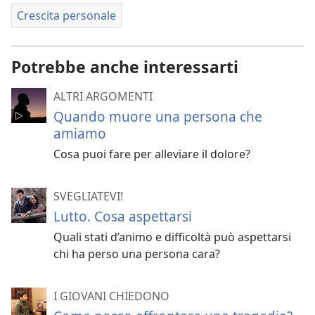
Crescita personale
Potrebbe anche interessarti
ALTRI ARGOMENTI
Quando muore una persona che
amiamo
Cosa puoi fare per alleviare il dolore?
SVEGLIATEVI!
Lutto. Cosa aspettarsi
Quali stati d’animo e difficoltà può aspettarsi
chi ha perso una persona cara?
I GIOVANI CHIEDONO