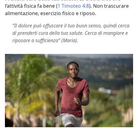
l’attività fisica fa bene (
1 Timoteo 4:8
). Non trascurare
alimentazione, esercizio fisico e riposo.
“Il dolore può offuscare il tuo buon senso, quindi cerca
di prenderti cura della tua salute. Cerca di mangiare e
riposare a sufficienza” (Maria).