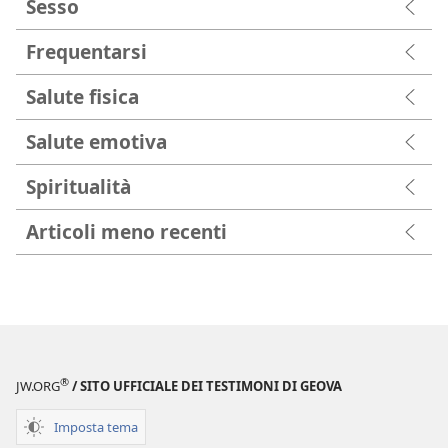
Sesso
Frequentarsi
Salute fisica
Salute emotiva
Spiritualità
Articoli meno recenti
®
JW.ORG
/ SITO UFFICIALE DEI TESTIMONI DI GEOVA
Imposta tema