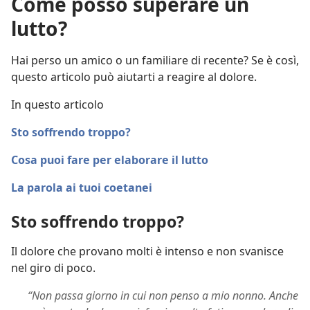
Come posso superare un
lutto?
Hai perso un amico o un familiare di recente? Se è così,
questo articolo può aiutarti a reagire al dolore.
In questo articolo
Sto soffrendo troppo?
Cosa puoi fare per elaborare il lutto
La parola ai tuoi coetanei
Sto soffrendo troppo?
Il dolore che provano molti è intenso e non svanisce
nel giro di poco.
“Non passa giorno in cui non penso a mio nonno. Anche