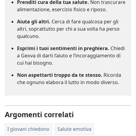
Prenditi cura della tua salute.
Non trascurare
alimentazione, esercizio fisico e riposo.
Aiuta gli altri.
Cerca di fare qualcosa per gli
altri, soprattutto per chi a sua volta ha perso
qualcuno.
Esprimi i tuoi sentimenti in preghiera.
Chiedi
a Geova di darti l’aiuto e l’incoraggiamento di
cui hai bisogno.
Non aspettarti troppo da te stesso.
Ricorda
che ognuno elabora il lutto in modo diverso.
Argomenti correlati
I giovani chiedono
Salute emotiva