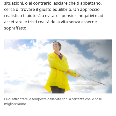
situazioni, o al contrario lasciare che ti abbattano,
cerca di trovare il giusto equilibrio. Un approccio
realistico ti aiuterà a evitare i pensieri negativi e ad
accettare le tristi realtà della vita senza esserne
sopraffatto.
Puoi affrontare le tempeste della vita con la certezza che le cose
miglioreranno