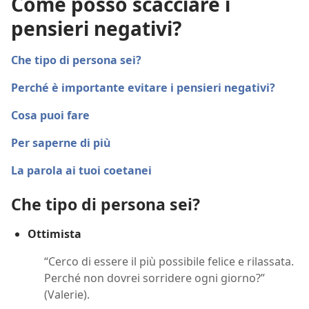
Come posso scacciare i
pensieri negativi?
Che tipo di persona sei?
Perché è importante evitare i pensieri negativi?
Cosa puoi fare
Per saperne di più
La parola ai tuoi coetanei
Che tipo di persona sei?
Ottimista
“Cerco di essere il più possibile felice e rilassata.
Perché non dovrei sorridere ogni giorno?”
(Valerie).