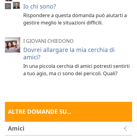
Io chi sono?
Rispondere a questa domanda può aiutarti a
gestire meglio le situazioni difficili.
I GIOVANI CHIEDONO
Dovrei allargare la mia cerchia di
amici?
In una piccola cerchia di amici potresti sentirti
a tuo agio, ma ci sono dei pericoli. Quali?
ALTRE DOMANDE SU...
Amici