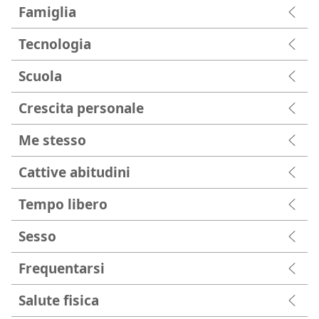
Famiglia
Tecnologia
Scuola
Crescita personale
Me stesso
Cattive abitudini
Tempo libero
Sesso
Frequentarsi
Salute fisica