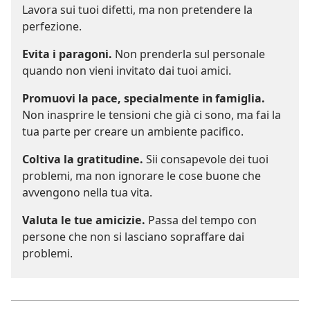
Lavora sui tuoi difetti, ma non pretendere la
perfezione.
Evita i paragoni.
Non prenderla sul personale
quando non vieni invitato dai tuoi amici.
Promuovi la pace, specialmente in famiglia.
Non inasprire le tensioni che già ci sono, ma fai la
tua parte per creare un ambiente pacifico.
Coltiva la gratitudine.
Sii consapevole dei tuoi
problemi, ma non ignorare le cose buone che
avvengono nella tua vita.
Valuta le tue amicizie.
Passa del tempo con
persone che non si lasciano sopraffare dai
problemi.