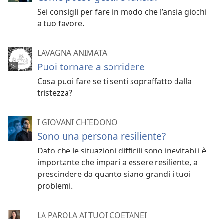
Sei consigli per fare in modo che l’ansia giochi
a tuo favore.
LAVAGNA ANIMATA
Puoi tornare a sorridere
Cosa puoi fare se ti senti sopraffatto dalla
tristezza?
I GIOVANI CHIEDONO
Sono una persona resiliente?
Dato che le situazioni difficili sono inevitabili è
importante che impari a essere resiliente, a
prescindere da quanto siano grandi i tuoi
problemi.
LA PAROLA AI TUOI COETANEI