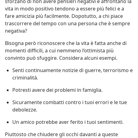
sforzano di non avere pensieri negativi e affrontano la
vita in modo positivo tendono a essere più felici e a
fare amicizia più facilmente. Dopotutto, a chi piace
trascorrere del tempo con una persona che è sempre
negativa?
Bisogna però riconoscere che la vita è fatta anche di
momenti difficili, a cui nemmeno l’ottimista più
convinto può sfuggire. Considera alcuni esempi.
Senti continuamente notizie di guerre, terrorismo e
criminalità.
Potresti avere dei problemi in famiglia.
Sicuramente combatti contro i tuoi errori e le tue
debolezze.
Un amico potrebbe aver ferito i tuoi sentimenti.
Piuttosto che chiudere gli occhi davanti a queste