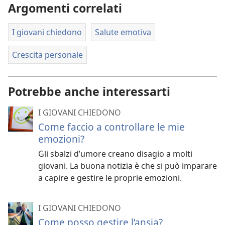
Argomenti correlati
I giovani chiedono
Salute emotiva
Crescita personale
Potrebbe anche interessarti
I GIOVANI CHIEDONO
Come faccio a controllare le mie
emozioni?
Gli sbalzi d’umore creano disagio a molti
giovani. La buona notizia è che si può imparare
a capire e gestire le proprie emozioni.
I GIOVANI CHIEDONO
Come posso gestire l’ansia?