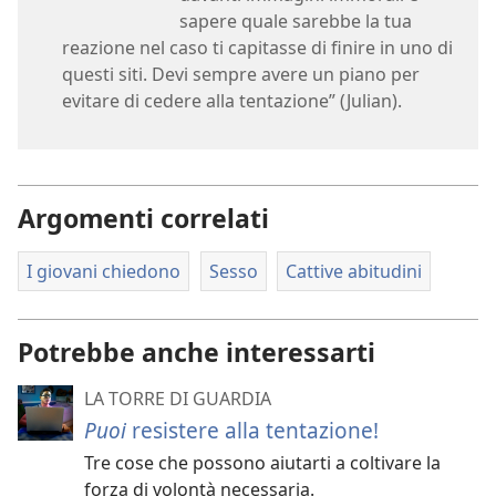
sapere quale sarebbe la tua
reazione nel caso ti capitasse di finire in uno di
questi siti. Devi sempre avere un piano per
evitare di cedere alla tentazione” (Julian).
Argomenti correlati
I giovani chiedono
Sesso
Cattive abitudini
Potrebbe anche interessarti
LA TORRE DI GUARDIA
Puoi
resistere alla tentazione!
Tre cose che possono aiutarti a coltivare la
forza di volontà necessaria.