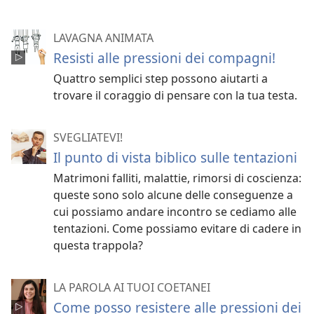
LAVAGNA ANIMATA
Resisti alle pressioni dei compagni!
Quattro semplici step possono aiutarti a
trovare il coraggio di pensare con la tua testa.
SVEGLIATEVI!
Il punto di vista biblico sulle tentazioni
Matrimoni falliti, malattie, rimorsi di coscienza:
queste sono solo alcune delle conseguenze a
cui possiamo andare incontro se cediamo alle
tentazioni. Come possiamo evitare di cadere in
questa trappola?
LA PAROLA AI TUOI COETANEI
Come posso resistere alle pressioni dei