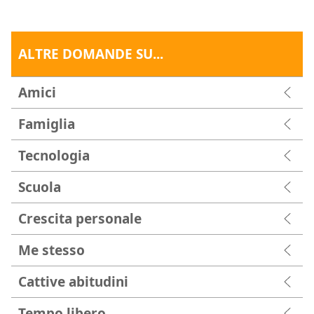
ALTRE DOMANDE SU...
Amici
Famiglia
Tecnologia
Scuola
Crescita personale
Me stesso
Cattive abitudini
Tempo libero