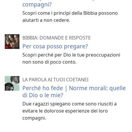
compagni?
Scopri come i princìpi della Bibbia possono
aiutarti a non cedere.
BIBBIA: DOMANDE E RISPOSTE
Per cosa posso pregare?
Scopri perché per Dio le tue preoccupazioni
non sono di poco conto.
LA PAROLA AI TUOI COETANEI
Perché ho fede | Norme morali: quelle
di Dio o le mie?
Due ragazzi spiegano come sono riusciti a
evitare le dolorose esperienze dei loro
compagni.