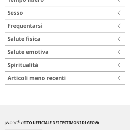
Sesso
Frequentarsi
Salute fisica
Salute emotiva
Spiritualità
Articoli meno recenti
®
JW.ORG
/ SITO UFFICIALE DEI TESTIMONI DI GEOVA