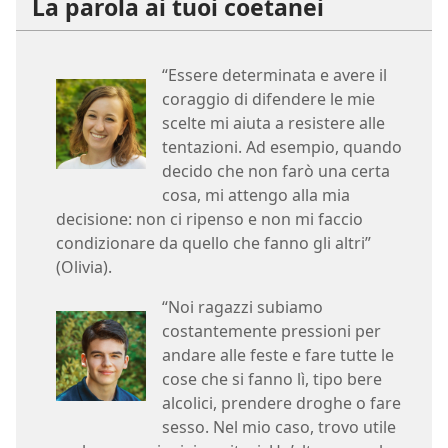
La parola ai tuoi coetanei
“Essere determinata e avere il
coraggio di difendere le mie
scelte mi aiuta a resistere alle
tentazioni. Ad esempio, quando
decido che non farò una certa
cosa, mi attengo alla mia
decisione: non ci ripenso e non mi faccio
condizionare da quello che fanno gli altri”
(Olivia).
“Noi ragazzi subiamo
costantemente pressioni per
andare alle feste e fare tutte le
cose che si fanno lì, tipo bere
alcolici, prendere droghe o fare
sesso. Nel mio caso, trovo utile