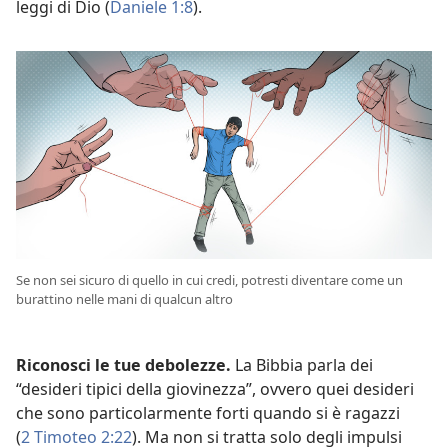
leggi di Dio (
Daniele 1:8
).
Se non sei sicuro di quello in cui credi, potresti diventare come un
burattino nelle mani di qualcun altro
Riconosci le tue debolezze.
La Bibbia parla dei
“desideri tipici della giovinezza”, ovvero quei desideri
che sono particolarmente forti quando si è ragazzi
(
2 Timoteo 2:22
). Ma non si tratta solo degli impulsi