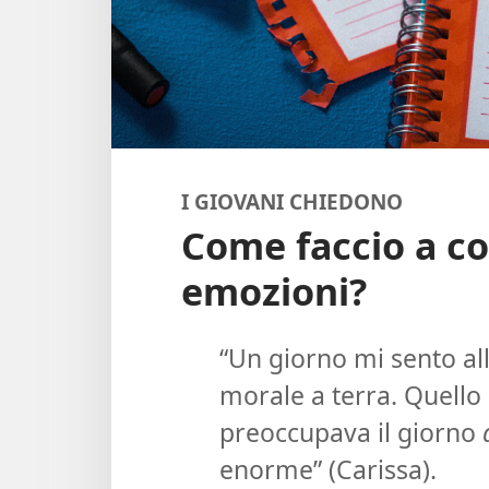
I GIOVANI CHIEDONO
Come faccio a co
emozioni?
“Un giorno mi sento all
morale a terra. Quello 
preoccupava il giorno
enorme” (Carissa).