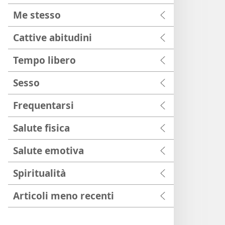
Me stesso
Cattive abitudini
Tempo libero
Sesso
Frequentarsi
Salute fisica
Salute emotiva
Spiritualità
Articoli meno recenti