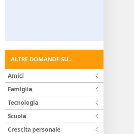
ALTRE DOMANDE SU...
Amici
Famiglia
Tecnologia
Scuola
Crescita personale