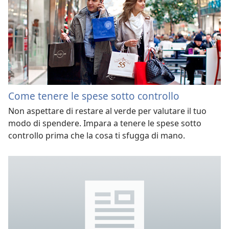
Come tenere le spese sotto controllo
Non aspettare di restare al verde per valutare il tuo
modo di spendere. Impara a tenere le spese sotto
controllo prima che la cosa ti sfugga di mano.