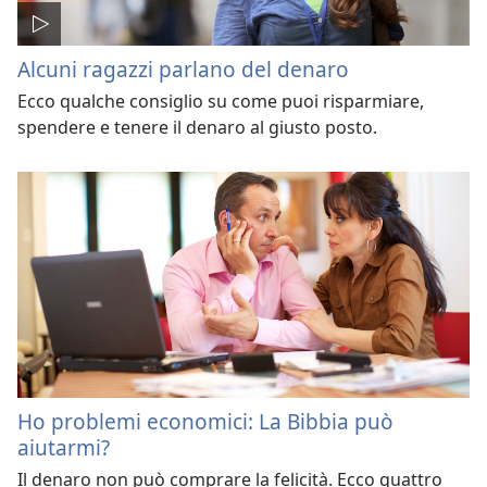
Alcuni ragazzi parlano del denaro
Ecco qualche consiglio su come puoi risparmiare,
spendere e tenere il denaro al giusto posto.
Ho problemi economici: La Bibbia può
aiutarmi?
Il denaro non può comprare la felicità. Ecco quattro