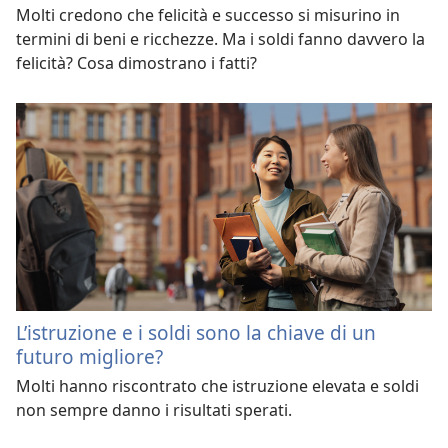
Molti credono che felicità e successo si misurino in
termini di beni e ricchezze. Ma i soldi fanno davvero la
felicità? Cosa dimostrano i fatti?
L’istruzione e i soldi sono la chiave di un
futuro migliore?
Molti hanno riscontrato che istruzione elevata e soldi
non sempre danno i risultati sperati.