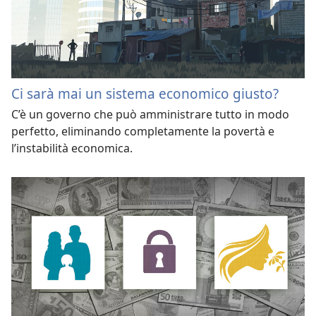
Ci sarà mai un sistema economico giusto?
C’è un governo che può amministrare tutto in modo
perfetto, eliminando completamente la povertà e
l’instabilità economica.