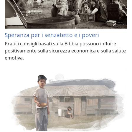
Speranza per i senzatetto e i poveri
Pratici consigli basati sulla Bibbia possono influire
positivamente sulla sicurezza economica e sulla salute
emotiva.