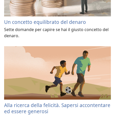
Un concetto equilibrato del denaro
Sette domande per capire se hai il giusto concetto del
denaro.
Alla ricerca della felicità. Sapersi accontentare
ed essere generosi