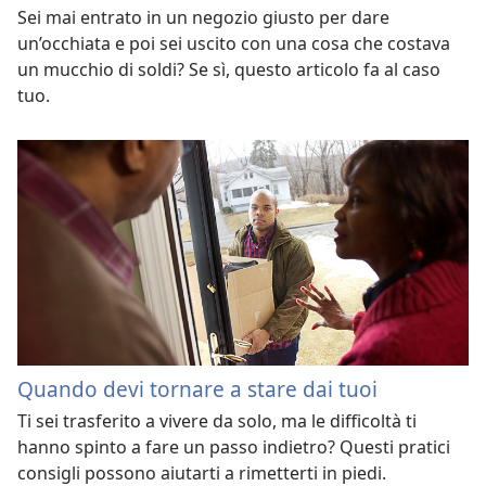
Sei mai entrato in un negozio giusto per dare
un’occhiata e poi sei uscito con una cosa che costava
un mucchio di soldi? Se sì, questo articolo fa al caso
tuo.
Quando devi tornare a stare dai tuoi
Ti sei trasferito a vivere da solo, ma le difficoltà ti
hanno spinto a fare un passo indietro? Questi pratici
consigli possono aiutarti a rimetterti in piedi.