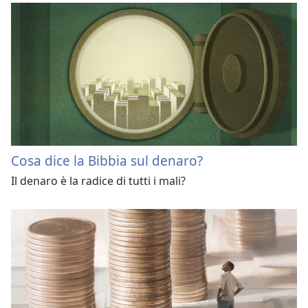
Cosa dice la Bibbia sul denaro?
Il denaro è la radice di tutti i mali?