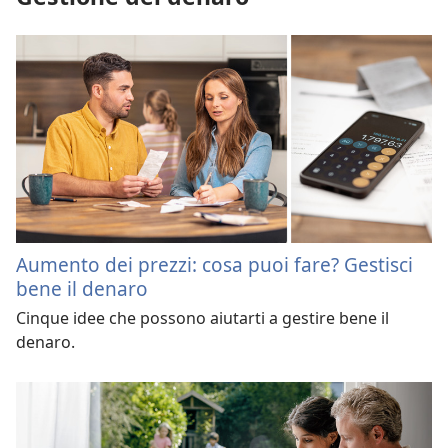
Aumento dei prezzi: cosa puoi fare? Gestisci
bene il denaro
Cinque idee che possono aiutarti a gestire bene il
denaro.