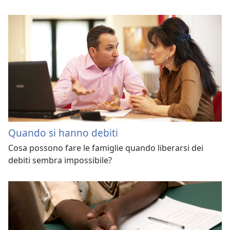
Quando si hanno debiti
Cosa possono fare le famiglie quando liberarsi dei
debiti sembra impossibile?