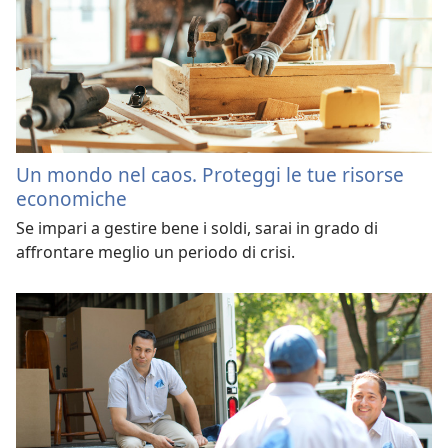
Un mondo nel caos. Proteggi le tue risorse
economiche
Se impari a gestire bene i soldi, sarai in grado di
affrontare meglio un periodo di crisi.