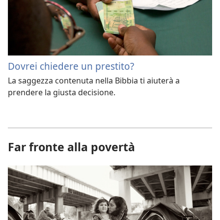
Dovrei chiedere un prestito?
La saggezza contenuta nella Bibbia ti aiuterà a
prendere la giusta decisione.
Far fronte alla povertà