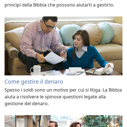
princìpi della Bibbia che possono aiutarti a gestirlo.
Come gestire il denaro
Spesso i soldi sono un motivo per cui si litiga. La Bibbia
aiuta a risolvere le spinose questioni legate alla
gestione del denaro.