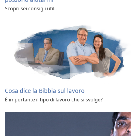
Scopri sei consigli utili.
Cosa dice la Bibbia sul lavoro
È importante il tipo di lavoro che si svolge?