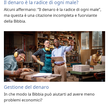
Il denaro è la radice di ogni male?
Alcuni affermano: “Il denaro è la radice di ogni male”,
ma questa è una citazione incompleta e fuorviante
della Bibbia.
Gestione del denaro
In che modo la Bibbia può aiutarti ad avere meno
problemi economici?