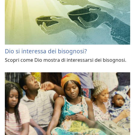
Dio si interessa dei bisognosi?
Scopri come Dio mostra di interessarsi dei bisognosi.