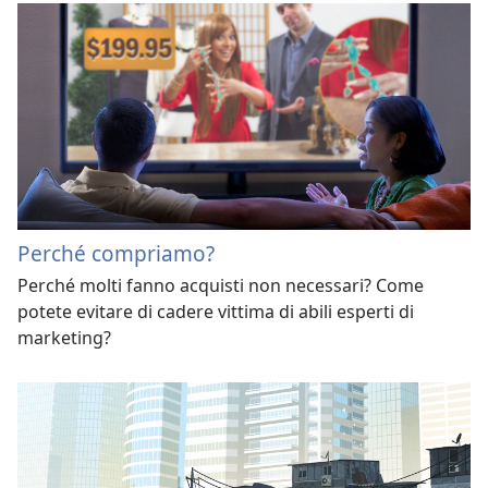
Perché compriamo?
Perché molti fanno acquisti non necessari? Come
potete evitare di cadere vittima di abili esperti di
marketing?