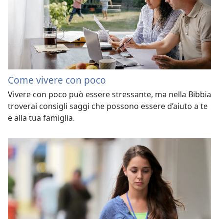
Come vivere con poco
Vivere con poco può essere stressante, ma nella Bibbia
troverai consigli saggi che possono essere d’aiuto a te
e alla tua famiglia.