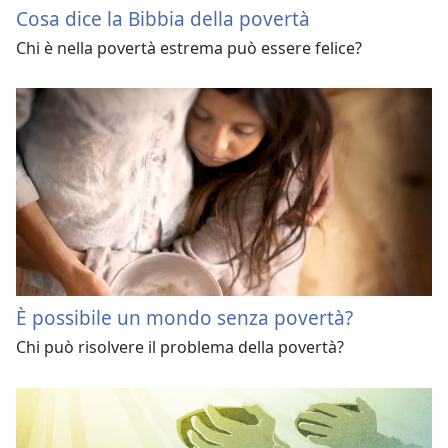
Cosa dice la Bibbia della povertà
Chi è nella povertà estrema può essere felice?
È possibile un mondo senza povertà?
Chi può risolvere il problema della povertà?