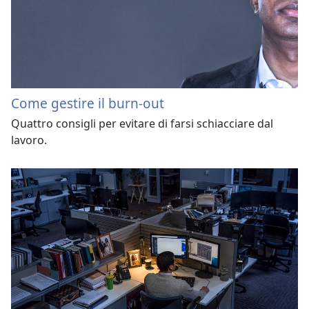
Come gestire il burn-out
Quattro consigli per evitare di farsi schiacciare dal
lavoro.