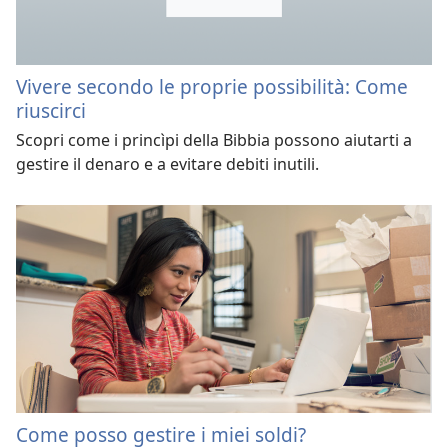
Vivere secondo le proprie possibilità: Come
riuscirci
Scopri come i princìpi della Bibbia possono aiutarti a
gestire il denaro e a evitare debiti inutili.
Come posso gestire i miei soldi?