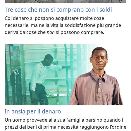
Tre cose che non si comprano con i soldi
Col denaro si possono acquistare molte cose
necessarie, ma nella vita la soddisfazione più grande
deriva da cose che
non
si possono comprare.
In ansia per il denaro
Un uomo provvede alla sua famiglia persino quando i
prezzi dei beni di prima necessità raggiungono l’ordine