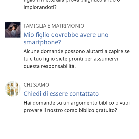
implorandoti?
FAMIGLIA E MATRIMONIO
Mio figlio dovrebbe avere uno
smartphone?
Alcune domande possono aiutarti a capire se
tu e tuo figlio siete pronti per assumervi
questa responsabilità.
CHI SIAMO
Chiedi di essere contattato
Hai domande su un argomento biblico o vuoi
provare il nostro corso biblico gratuito?