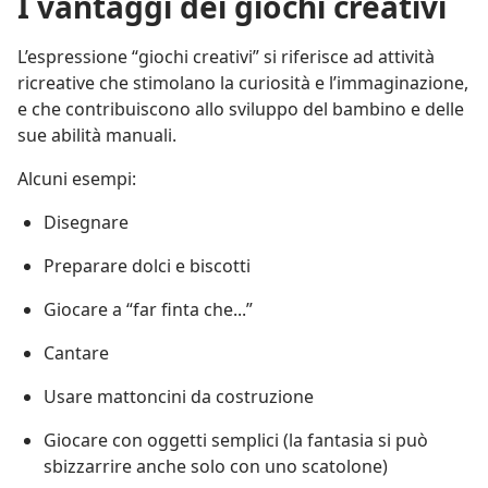
I vantaggi dei giochi creativi
L’espressione “giochi creativi” si riferisce ad attività
ricreative che stimolano la curiosità e l’immaginazione,
e che contribuiscono allo sviluppo del bambino e delle
sue abilità manuali.
Alcuni esempi:
Disegnare
Preparare dolci e biscotti
Giocare a “far finta che...”
Cantare
Usare mattoncini da costruzione
Giocare con oggetti semplici (la fantasia si può
sbizzarrire anche solo con uno scatolone)