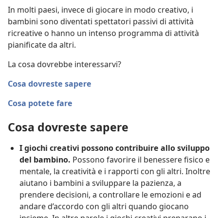
In molti paesi, invece di giocare in modo creativo, i
bambini sono diventati spettatori passivi di attività
ricreative o hanno un intenso programma di attività
pianificate da altri.
La cosa dovrebbe interessarvi?
Cosa dovreste sapere
Cosa potete fare
Cosa dovreste sapere
I giochi creativi possono contribuire allo sviluppo
del bambino.
Possono favorire il benessere fisico e
mentale, la creatività e i rapporti con gli altri. Inoltre
aiutano i bambini a sviluppare la pazienza, a
prendere decisioni, a controllare le emozioni e ad
andare d’accordo con gli altri quando giocano