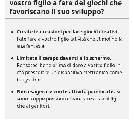
vostro figlio a fare dei giochi che
favoriscano il suo sviluppo?
Create le occasioni per fare giochi creativi.
Fate fare a vostro figlio attività che stimolino la
sua fantasia.
Limitate il tempo davanti allo schermo.
Pensateci bene prima di dare a vostro figlio in
età prescolare un dispositivo elettronico come
babysitter.
Non esagerate con le attività pianificate.
Se
sono troppe possono creare stress sia ai figli
che ai genitori.