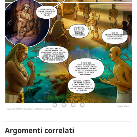
Argomenti correlati