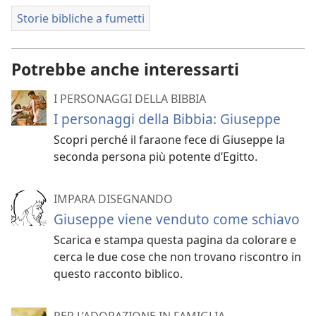
Storie bibliche a fumetti
Potrebbe anche interessarti
I PERSONAGGI DELLA BIBBIA
I personaggi della Bibbia: Giuseppe
Scopri perché il faraone fece di Giuseppe la
seconda persona più potente d’Egitto.
IMPARA DISEGNANDO
Giuseppe viene venduto come schiavo
Scarica e stampa questa pagina da colorare e
cerca le due cose che non trovano riscontro in
questo racconto biblico.