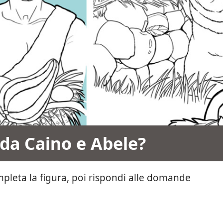
da Caino e Abele?
mpleta la figura, poi rispondi alle domande