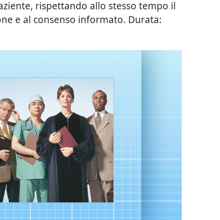
ziente, rispettando allo stesso tempo il
ione e al consenso informato. Durata: