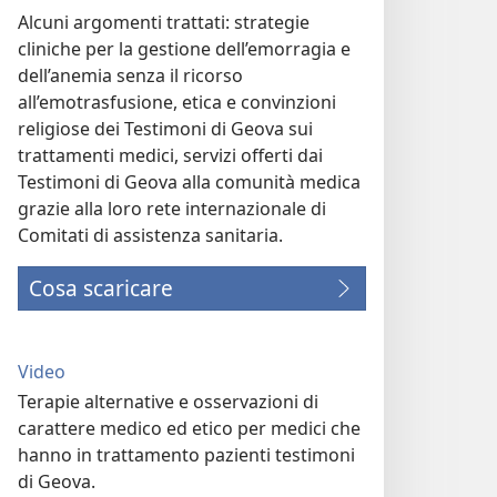
Alcuni argomenti trattati: strategie
cliniche per la gestione dell’emorragia e
dell’anemia senza il ricorso
all’emotrasfusione, etica e convinzioni
religiose dei Testimoni di Geova sui
trattamenti medici, servizi offerti dai
Testimoni di Geova alla comunità medica
grazie alla loro rete internazionale di
Comitati di assistenza sanitaria.
Cosa scaricare
Video
Terapie alternative e osservazioni di
carattere medico ed etico per medici che
hanno in trattamento pazienti testimoni
di Geova.