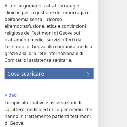
Alcuni argomenti trattati: strategie
cliniche per la gestione dell’emorragia e
dell’anemia senza il ricorso
all’emotrasfusione, etica e convinzioni
religiose dei Testimoni di Geova sui
trattamenti medici, servizi offerti dai
Testimoni di Geova alla comunità medica
grazie alla loro rete internazionale di
Comitati di assistenza sanitaria.
Cosa scaricare
Video
Terapie alternative e osservazioni di
carattere medico ed etico per medici che
hanno in trattamento pazienti testimoni
di Geova.