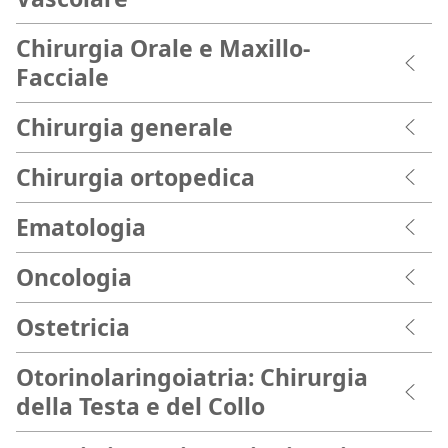
Chirurgia Orale e Maxillo-
Facciale
Chirurgia generale
Chirurgia ortopedica
Ematologia
Oncologia
Ostetricia
Otorinolaringoiatria: Chirurgia
della Testa e del Collo