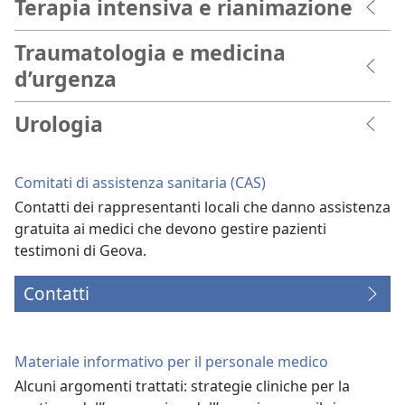
Terapia intensiva e rianimazione
Traumatologia e medicina
d’urgenza
Urologia
Comitati di assistenza sanitaria (CAS)
Contatti dei rappresentanti locali che danno assistenza
gratuita ai medici che devono gestire pazienti
testimoni di Geova.
Contatti
Materiale informativo per il personale medico
Alcuni argomenti trattati: strategie cliniche per la