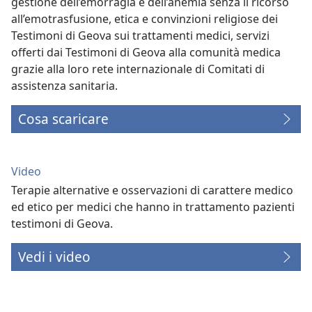
gestione dell’emorragia e dell’anemia senza il ricorso
all’emotrasfusione, etica e convinzioni religiose dei
Testimoni di Geova sui trattamenti medici, servizi
offerti dai Testimoni di Geova alla comunità medica
grazie alla loro rete internazionale di Comitati di
assistenza sanitaria.
Cosa scaricare
Video
Terapie alternative e osservazioni di carattere medico
ed etico per medici che hanno in trattamento pazienti
testimoni di Geova.
Vedi i video