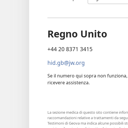
Regno Unito
+44 20 8371 3415
hid.gb@jw.org
Se il numero qui sopra non funziona, 
ricevere assistenza.
La sezione medica di questo sito contiene inform
raccomandazioni relative a trattamenti da seguir
Testimoni di Geova ma indica alcune possibili st