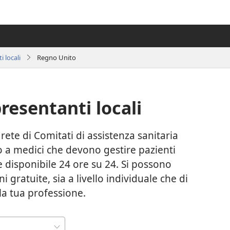
 locali
Regno Unito
resentanti locali
rete di Comitati di assistenza sanitaria
lto a medici che devono gestire pazienti
e disponibile 24 ore su 24. Si possono
gratuite, sia a livello individuale che di
la tua professione.