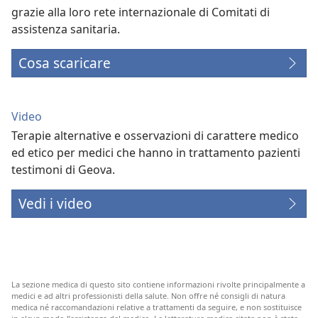
grazie alla loro rete internazionale di Comitati di
assistenza sanitaria.
Cosa scaricare
Video
Terapie alternative e osservazioni di carattere medico
ed etico per medici che hanno in trattamento pazienti
testimoni di Geova.
Vedi i video
La sezione medica di questo sito contiene informazioni rivolte principalmente a
medici e ad altri professionisti della salute. Non offre né consigli di natura
medica né raccomandazioni relative a trattamenti da seguire, e non sostituisce