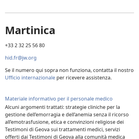
Martinica
+33 2 32 25 56 80
hid.fr@jw.org
Se il numero qui sopra non funziona, contatta il nostro
Ufficio internazionale
per ricevere assistenza.
Materiale informativo per il personale medico
Alcuni argomenti trattati: strategie cliniche per la
gestione dell’emorragia e dell’anemia senza il ricorso
all’emotrasfusione, etica e convinzioni religiose dei
Testimoni di Geova sui trattamenti medici, servizi
offerti dai Testimoni di Geova alla comunità medica